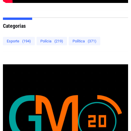
Categorias
Esporte
(194)
Polícia
(219)
Política
(371)