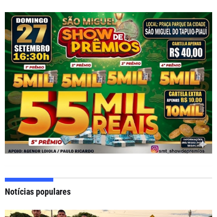
Notícias populares