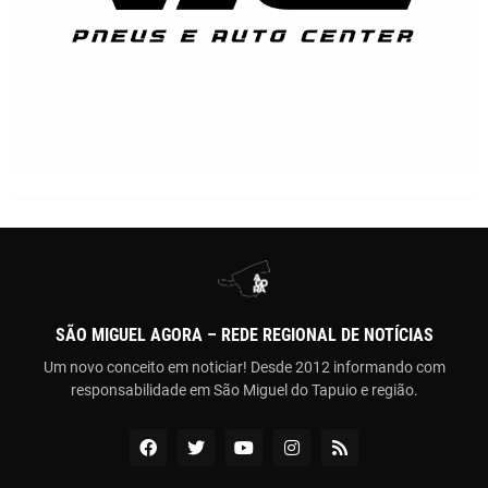
SÃO MIGUEL AGORA – REDE REGIONAL DE NOTÍCIAS
Um novo conceito em noticiar! Desde 2012 informando com
responsabilidade em São Miguel do Tapuio e região.