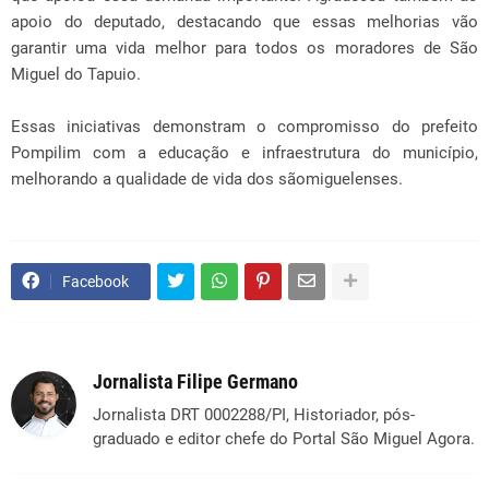
apoio do deputado, destacando que essas melhorias vão
garantir uma vida melhor para todos os moradores de São
Miguel do Tapuio.
Essas iniciativas demonstram o compromisso do prefeito
Pompilim com a educação e infraestrutura do município,
melhorando a qualidade de vida dos sãomiguelenses.
Facebook
Jornalista Filipe Germano
Jornalista DRT 0002288/PI, Historiador, pós-
graduado e editor chefe do Portal São Miguel Agora.