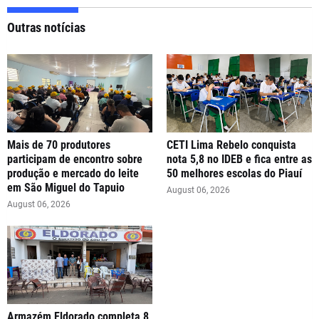
Outras notícias
Mais de 70 produtores
CETI Lima Rebelo conquista
participam de encontro sobre
nota 5,8 no IDEB e fica entre as
produção e mercado do leite
50 melhores escolas do Piauí
em São Miguel do Tapuio
August 06, 2026
August 06, 2026
Armazém Eldorado completa 8