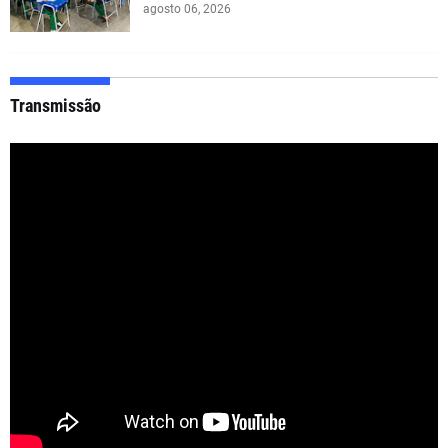
agosto 06, 2026
Transmissão