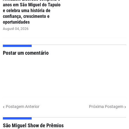
anos em São Miguel do Tapuio
e celebra uma história de
confiança, crescimento e
oportunidades
August 04, 2026
Postar um comentário
Postagem Anterior
Próxima Postagem
São Miguel Show de Prêmios