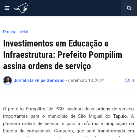
Página inicial
Investimentos em Educação e
Infraestrutura: Prefeito Pompilim
assina ordens de serviço
Jornalista Filipe Germano
-
dezembro 18, 2024
0
O prefeito Pompilim, do PSD, assinou duas ordens de serviço
importantes para o município de São Miguel do Tapuio. A
primeira ordem de serviço é para a reforma e ampliação da
Escola da comunidade Coqueiro, que será transformada em