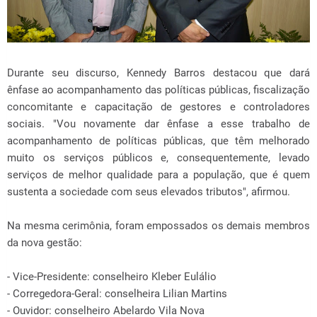
Durante seu discurso, Kennedy Barros destacou que dará
ênfase ao acompanhamento das políticas públicas, fiscalização
concomitante e capacitação de gestores e controladores
sociais. "Vou novamente dar ênfase a esse trabalho de
acompanhamento de políticas públicas, que têm melhorado
muito os serviços públicos e, consequentemente, levado
serviços de melhor qualidade para a população, que é quem
sustenta a sociedade com seus elevados tributos", afirmou.
Na mesma cerimônia, foram empossados os demais membros
da nova gestão:
- Vice-Presidente: conselheiro Kleber Eulálio
- Corregedora-Geral: conselheira Lilian Martins
- Ouvidor: conselheiro Abelardo Vila Nova