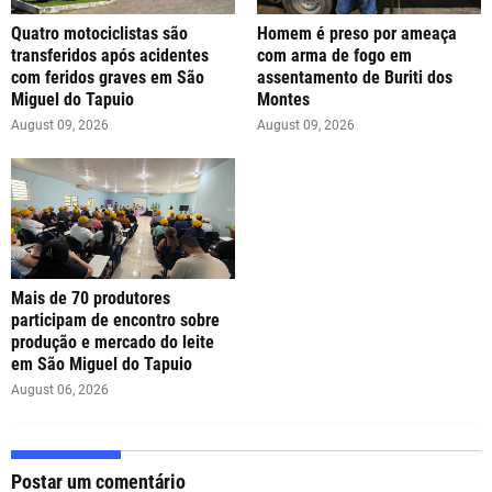
Quatro motociclistas são
Homem é preso por ameaça
transferidos após acidentes
com arma de fogo em
com feridos graves em São
assentamento de Buriti dos
Miguel do Tapuio
Montes
August 09, 2026
August 09, 2026
Mais de 70 produtores
participam de encontro sobre
produção e mercado do leite
em São Miguel do Tapuio
August 06, 2026
Postar um comentário