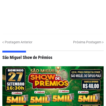
Postagem Anterior
Próxima Postagem
São Miguel Show de Prêmios