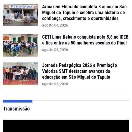
Armazém Eldorado completa 8 anos em São
Miguel do Tapuio e celebra uma história de
confiança, crescimento e oportunidades
agosto 04, 2026
CETI Lima Rebelo conquista nota 5,8 no IDEB
e fica entre as 50 melhores escolas do Piauí
agosto 06, 2026
Jornada Pedagógica 2026 e Premiação
Valoriza SMT destacam avanços da
educação em São Miguel do Tapuio
agosto 03, 2026
Transmissão