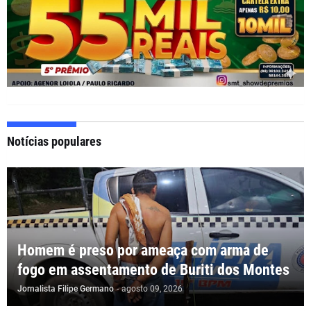
Notícias populares
Homem é preso por ameaça com arma de
fogo em assentamento de Buriti dos Montes
Jornalista Filipe Germano
-
agosto 09, 2026