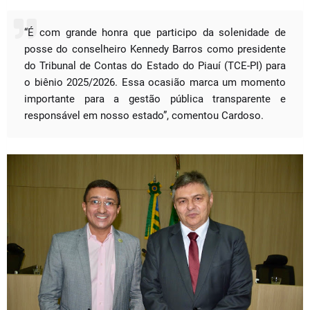
“É com grande honra que participo da solenidade de
posse do conselheiro Kennedy Barros como presidente
do Tribunal de Contas do Estado do Piauí (TCE-PI) para
o biênio 2025/2026. Essa ocasião marca um momento
importante para a gestão pública transparente e
responsável em nosso estado”, comentou Cardoso.