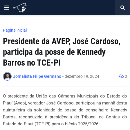
Página inicial
Presidente da AVEP, José Cardoso,
participa da posse de Kennedy
Barros no TCE-PI
Jornalista Filipe Germano
-
dezembro 19, 2024
0
O presidente da União das Câmaras Municipais do Estado do
Piauí (Avep), vereador José Cardoso, participou na manhã desta
quinta-feira da solenidade de posse do conselheiro Kennedy
Barros, reconduzido à presidência do Tribunal de Contas do
Estado do Piauí (TCE-PI) para o biênio 2025/2026.