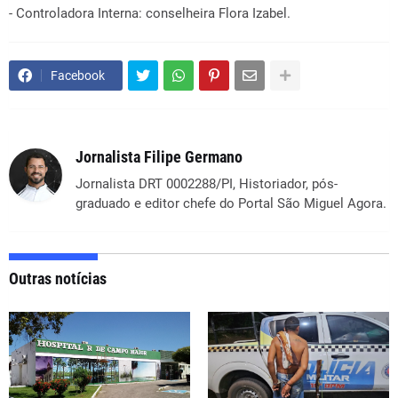
- Controladora Interna: conselheira Flora Izabel.
Facebook
Jornalista Filipe Germano
Jornalista DRT 0002288/PI, Historiador, pós-
graduado e editor chefe do Portal São Miguel Agora.
Outras notícias