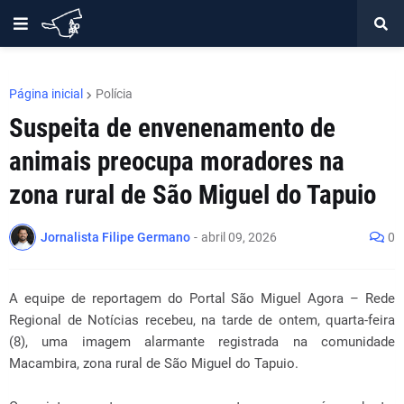
Página inicial
Polícia
Suspeita de envenenamento de
animais preocupa moradores na
zona rural de São Miguel do Tapuio
Jornalista Filipe Germano
-
abril 09, 2026
0
A equipe de reportagem do Portal São Miguel Agora – Rede
Regional de Notícias recebeu, na tarde de ontem, quarta-feira
(8), uma imagem alarmante registrada na comunidade
Macambira, zona rural de São Miguel do Tapuio.