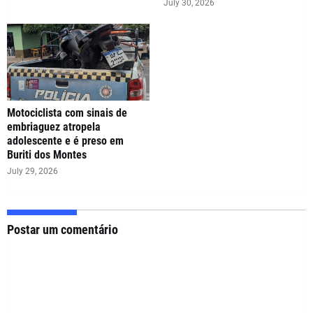
July 30, 2026
Motociclista com sinais de
embriaguez atropela
adolescente e é preso em
Buriti dos Montes
July 29, 2026
Postar um comentário