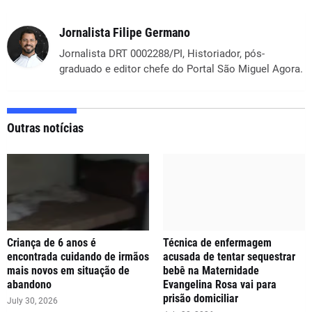
Jornalista Filipe Germano
Jornalista DRT 0002288/PI, Historiador, pós-
graduado e editor chefe do Portal São Miguel Agora.
Outras notícias
Criança de 6 anos é
Técnica de enfermagem
encontrada cuidando de irmãos
acusada de tentar sequestrar
mais novos em situação de
bebê na Maternidade
abandono
Evangelina Rosa vai para
prisão domiciliar
July 30, 2026