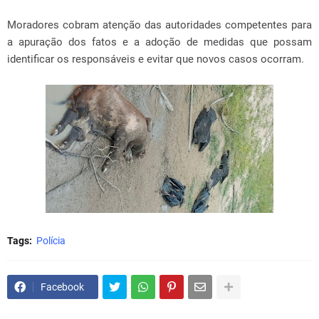
Moradores cobram atenção das autoridades competentes para
a apuração dos fatos e a adoção de medidas que possam
identificar os responsáveis e evitar que novos casos ocorram.
Tags:
Polícia
Facebook