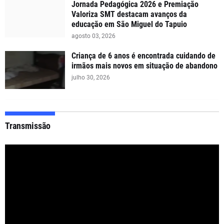
Jornada Pedagógica 2026 e Premiação
Valoriza SMT destacam avanços da
educação em São Miguel do Tapuio
agosto 03, 2026
Criança de 6 anos é encontrada cuidando de
irmãos mais novos em situação de abandono
julho 30, 2026
Transmissão