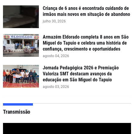
Criança de 6 anos é encontrada cuidando de
irmãos mais novos em situação de abandono
julho 30, 2026
Armazém Eldorado completa 8 anos em São
Miguel do Tapuio e celebra uma história de
confiança, crescimento e oportunidades
agosto 04, 2026
Jornada Pedagógica 2026 e Premiação
Valoriza SMT destacam avanços da
educação em São Miguel do Tapuio
agosto 03, 2026
Transmissão