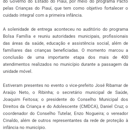
do Governo do Estado do Piauí, por meio do programa Pacto
pelas Crianças do Piauí, que tem como objetivo fortalecer o
cuidado integral com a primeira infância.
A solenidade de entrega aconteceu no auditório do programa
Bolsa Família e reuniu autoridades municipais, profissionais
das áreas da saúde, educação e assistência social, além de
familiares das crianças beneficiadas. O momento marcou a
conclusão de uma importante etapa dos mais de 400
atendimentos realizados no município durante a passagem da
unidade móvel.
Estiveram presentes no evento o vice-prefeito José Ribamar de
Araújo Neto, o Ribinha; o secretário municipal de Saúde,
Joaquim Feitosa; o presidente do Conselho Municipal dos
Direitos da Criança e do Adolescente (CMDCA), Daniel Cruz; o
coordenador do Conselho Tutelar, Enzo Nogueira; o vereador
Cinaldo, além de outros representantes da rede de proteção à
infância no município.