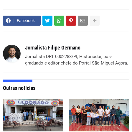
Facebook
Jornalista Filipe Germano
Jornalista DRT 0002288/PI, Historiador, pós-
graduado e editor chefe do Portal São Miguel Agora.
Outras notícias