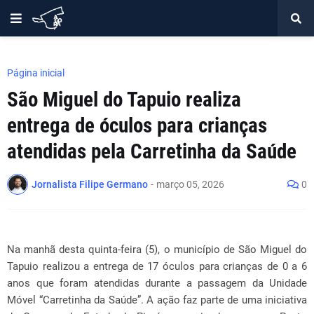
Página inicial
São Miguel do Tapuio realiza
entrega de óculos para crianças
atendidas pela Carretinha da Saúde
Jornalista Filipe Germano
-
março 05, 2026
0
Na manhã desta quinta-feira (5), o município de São Miguel do
Tapuio realizou a entrega de 17 óculos para crianças de 0 a 6
anos que foram atendidas durante a passagem da Unidade
Móvel “Carretinha da Saúde”. A ação faz parte de uma iniciativa