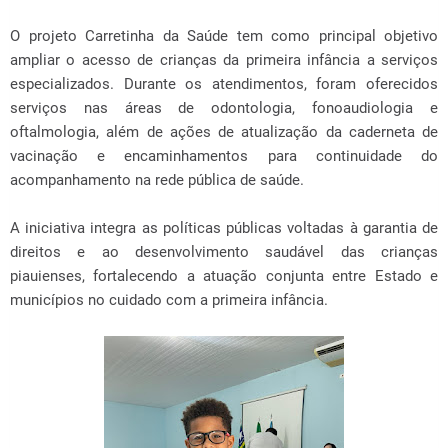
O projeto Carretinha da Saúde tem como principal objetivo
ampliar o acesso de crianças da primeira infância a serviços
especializados. Durante os atendimentos, foram oferecidos
serviços nas áreas de odontologia, fonoaudiologia e
oftalmologia, além de ações de atualização da caderneta de
vacinação e encaminhamentos para continuidade do
acompanhamento na rede pública de saúde.
A iniciativa integra as políticas públicas voltadas à garantia de
direitos e ao desenvolvimento saudável das crianças
piauienses, fortalecendo a atuação conjunta entre Estado e
municípios no cuidado com a primeira infância.