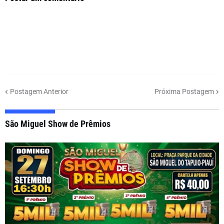
Postagem Anterior
Próxima Postagem
São Miguel Show de Prêmios