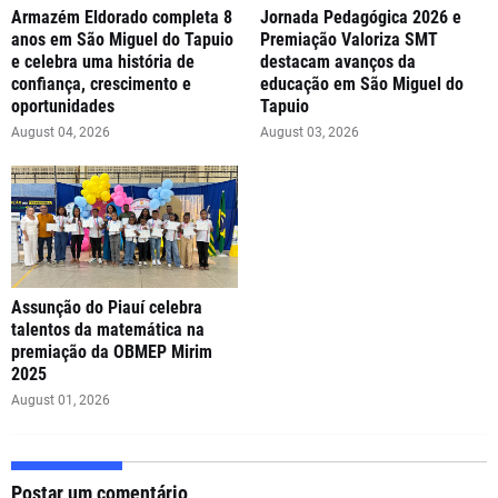
Armazém Eldorado completa 8
Jornada Pedagógica 2026 e
anos em São Miguel do Tapuio
Premiação Valoriza SMT
e celebra uma história de
destacam avanços da
confiança, crescimento e
educação em São Miguel do
oportunidades
Tapuio
August 04, 2026
August 03, 2026
Assunção do Piauí celebra
talentos da matemática na
premiação da OBMEP Mirim
2025
August 01, 2026
Postar um comentário