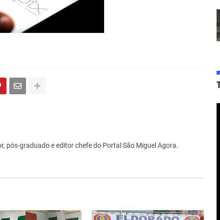
r, pós-graduado e editor chefe do Portal São Miguel Agora.