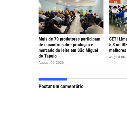
Mais de 70 produtores participam
CETI Lima
de encontro sobre produção e
5,8 no ID
mercado do leite em São Miguel
melhores 
do Tapuio
August 06,
August 06, 2026
Postar um comentário