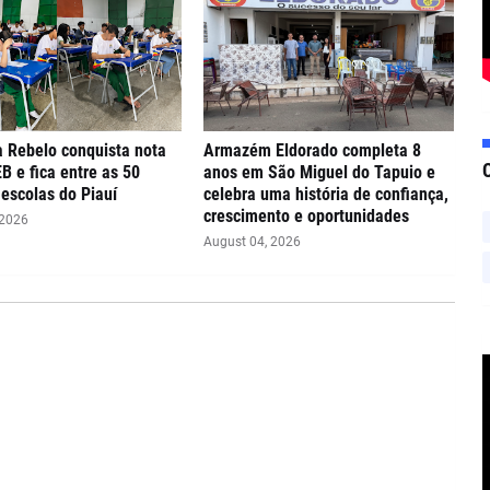
 Rebelo conquista nota
Armazém Eldorado completa 8
EB e fica entre as 50
anos em São Miguel do Tapuio e
escolas do Piauí
celebra uma história de confiança,
crescimento e oportunidades
 2026
August 04, 2026