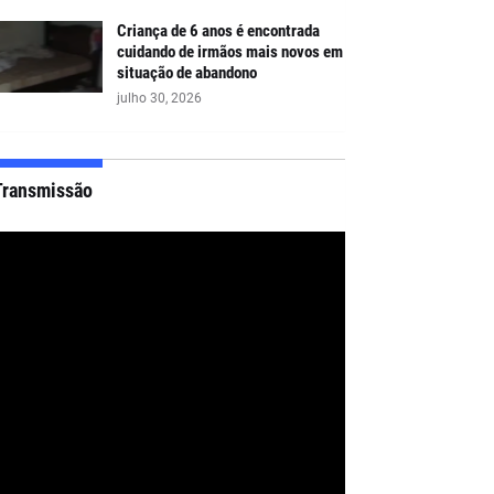
Criança de 6 anos é encontrada
cuidando de irmãos mais novos em
situação de abandono
julho 30, 2026
Transmissão