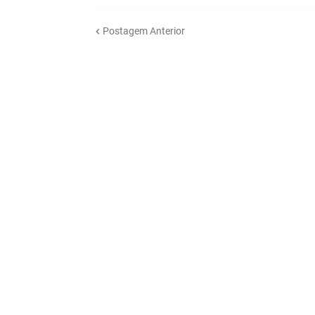
Postagem Anterior