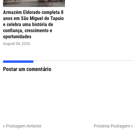
Armazém Eldorado completa 8
anos em São Miguel do Tapuio
e celebra uma história de
confiança, crescimento e
oportunidades
August 04, 2026
Postar um comentário
Postagem Anterior
Próxima Postagem