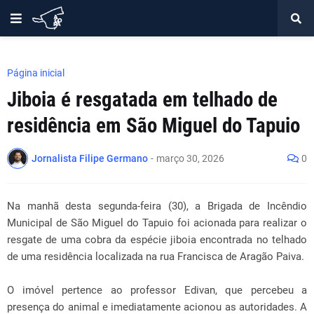
Página inicial
Jiboia é resgatada em telhado de
residência em São Miguel do Tapuio
Jornalista Filipe Germano
-
março 30, 2026
0
Na manhã desta segunda-feira (30), a Brigada de Incêndio
Municipal de São Miguel do Tapuio foi acionada para realizar o
resgate de uma cobra da espécie jiboia encontrada no telhado
de uma residência localizada na rua Francisca de Aragão Paiva.
O imóvel pertence ao professor Edivan, que percebeu a
presença do animal e imediatamente acionou as autoridades. A