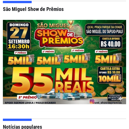
São Miguel Show de Prêmios
Notícias populares