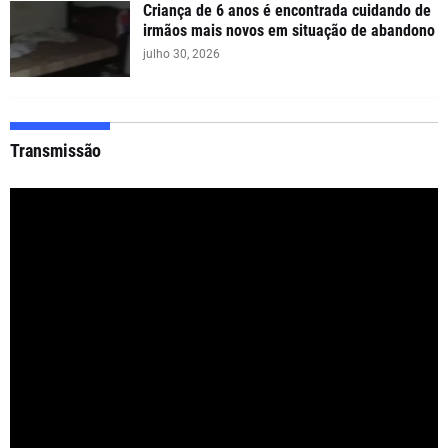
Criança de 6 anos é encontrada cuidando de
irmãos mais novos em situação de abandono
julho 30, 2026
Transmissão