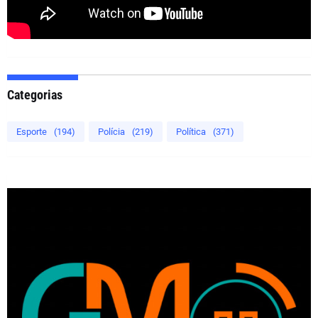
Categorias
Esporte
(194)
Polícia
(219)
Política
(371)