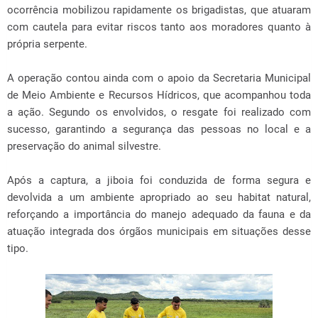
ocorrência mobilizou rapidamente os brigadistas, que atuaram
com cautela para evitar riscos tanto aos moradores quanto à
própria serpente.
A operação contou ainda com o apoio da Secretaria Municipal
de Meio Ambiente e Recursos Hídricos, que acompanhou toda
a ação. Segundo os envolvidos, o resgate foi realizado com
sucesso, garantindo a segurança das pessoas no local e a
preservação do animal silvestre.
Após a captura, a jiboia foi conduzida de forma segura e
devolvida a um ambiente apropriado ao seu habitat natural,
reforçando a importância do manejo adequado da fauna e da
atuação integrada dos órgãos municipais em situações desse
tipo.