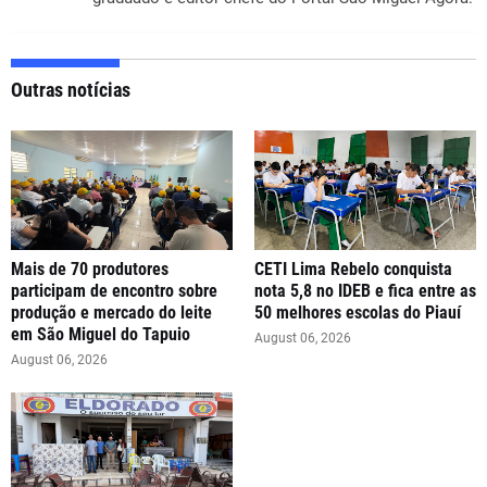
Outras notícias
Mais de 70 produtores
CETI Lima Rebelo conquista
participam de encontro sobre
nota 5,8 no IDEB e fica entre as
produção e mercado do leite
50 melhores escolas do Piauí
em São Miguel do Tapuio
August 06, 2026
August 06, 2026