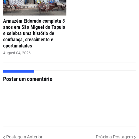
Armazém Eldorado completa 8
anos em São Miguel do Tapuio
e celebra uma história de
confiança, crescimento e
oportunidades
August 04, 2026
Postar um comentário
Postagem Anterior
Próxima Postagem