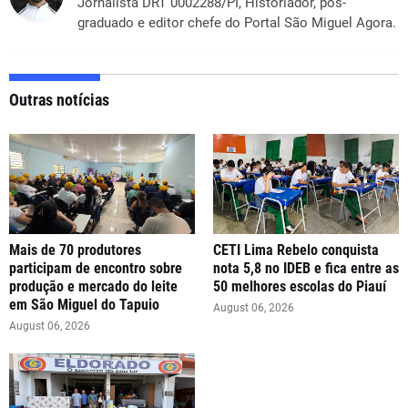
Jornalista DRT 0002288/PI, Historiador, pós-
graduado e editor chefe do Portal São Miguel Agora.
Outras notícias
Mais de 70 produtores
CETI Lima Rebelo conquista
participam de encontro sobre
nota 5,8 no IDEB e fica entre as
produção e mercado do leite
50 melhores escolas do Piauí
em São Miguel do Tapuio
August 06, 2026
August 06, 2026