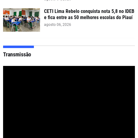
CETI Lima Rebelo conquista nota 5,8 no IDEB
e fica entre as 50 melhores escolas do Piauí
agosto 06, 2026
Transmissão