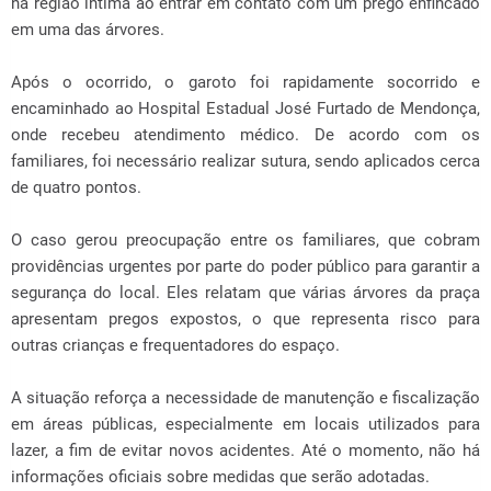
na região íntima ao entrar em contato com um prego enfincado
em uma das árvores.
Após o ocorrido, o garoto foi rapidamente socorrido e
encaminhado ao Hospital Estadual José Furtado de Mendonça,
onde recebeu atendimento médico. De acordo com os
familiares, foi necessário realizar sutura, sendo aplicados cerca
de quatro pontos.
O caso gerou preocupação entre os familiares, que cobram
providências urgentes por parte do poder público para garantir a
segurança do local. Eles relatam que várias árvores da praça
apresentam pregos expostos, o que representa risco para
outras crianças e frequentadores do espaço.
A situação reforça a necessidade de manutenção e fiscalização
em áreas públicas, especialmente em locais utilizados para
lazer, a fim de evitar novos acidentes. Até o momento, não há
informações oficiais sobre medidas que serão adotadas.