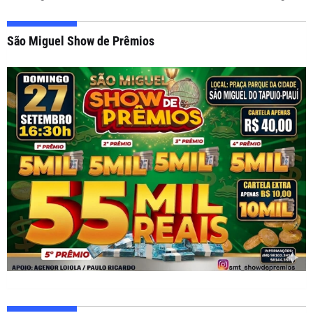
São Miguel Show de Prêmios