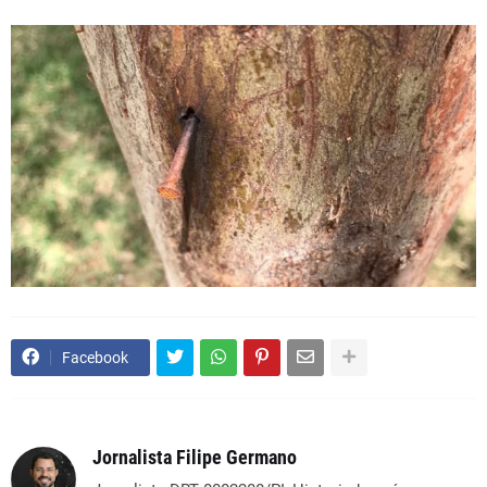
Facebook
Jornalista Filipe Germano