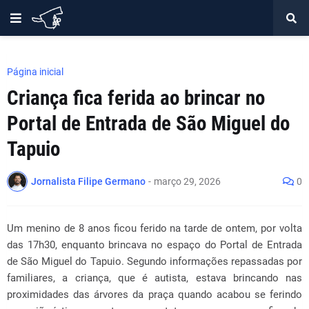
Página inicial
Criança fica ferida ao brincar no
Portal de Entrada de São Miguel do
Tapuio
Jornalista Filipe Germano
-
março 29, 2026
0
Um menino de 8 anos ficou ferido na tarde de ontem, por volta
das 17h30, enquanto brincava no espaço do Portal de Entrada
de São Miguel do Tapuio. Segundo informações repassadas por
familiares, a criança, que é autista, estava brincando nas
proximidades das árvores da praça quando acabou se ferindo