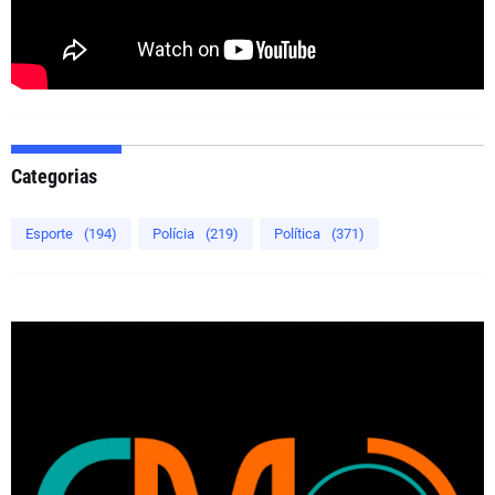
Categorias
Esporte
(194)
Polícia
(219)
Política
(371)