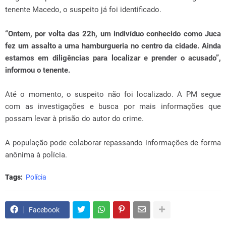
tenente Macedo, o suspeito já foi identificado.
“Ontem, por volta das 22h, um indivíduo conhecido como Juca
fez um assalto a uma hamburgueria no centro da cidade. Ainda
estamos em diligências para localizar e prender o acusado”,
informou o tenente.
Até o momento, o suspeito não foi localizado. A PM segue
com as investigações e busca por mais informações que
possam levar à prisão do autor do crime.
A população pode colaborar repassando informações de forma
anônima à polícia.
Tags:
Polícia
Facebook