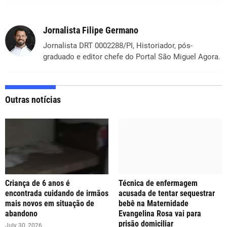
Jornalista Filipe Germano
Jornalista DRT 0002288/PI, Historiador, pós-
graduado e editor chefe do Portal São Miguel Agora.
Outras notícias
Criança de 6 anos é
Técnica de enfermagem
encontrada cuidando de irmãos
acusada de tentar sequestrar
mais novos em situação de
bebê na Maternidade
abandono
Evangelina Rosa vai para
prisão domiciliar
July 30, 2026