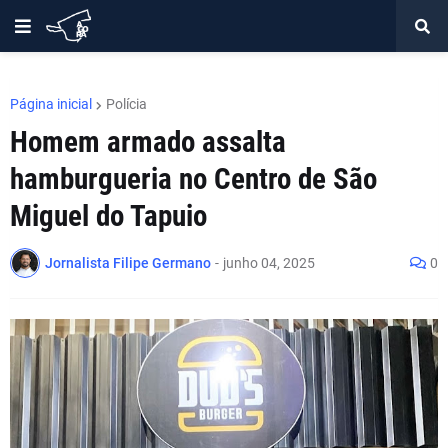
Página inicial
Polícia
Homem armado assalta
hamburgueria no Centro de São
Miguel do Tapuio
Jornalista Filipe Germano
-
junho 04, 2025
0