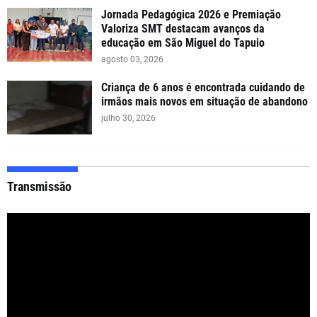
Jornada Pedagógica 2026 e Premiação
Valoriza SMT destacam avanços da
educação em São Miguel do Tapuio
agosto 03, 2026
Criança de 6 anos é encontrada cuidando de
irmãos mais novos em situação de abandono
julho 30, 2026
Transmissão