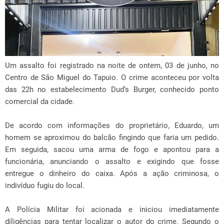
Um assalto foi registrado na noite de ontem, 03 de junho, no
Centro de São Miguel do Tapuio. O crime aconteceu por volta
das 22h no estabelecimento Dud’s Burger, conhecido ponto
comercial da cidade.
De acordo com informações do proprietário, Eduardo, um
homem se aproximou do balcão fingindo que faria um pedido.
Em seguida, sacou uma arma de fogo e apontou para a
funcionária, anunciando o assalto e exigindo que fosse
entregue o dinheiro do caixa. Após a ação criminosa, o
indivíduo fugiu do local.
A Polícia Militar foi acionada e iniciou imediatamente
diligências para tentar localizar o autor do crime. Segundo o