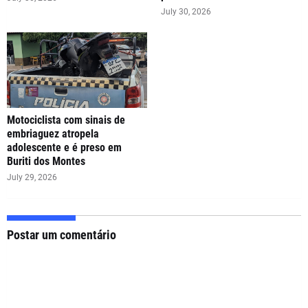
July 30, 2026
Motociclista com sinais de
embriaguez atropela
adolescente e é preso em
Buriti dos Montes
July 29, 2026
Postar um comentário