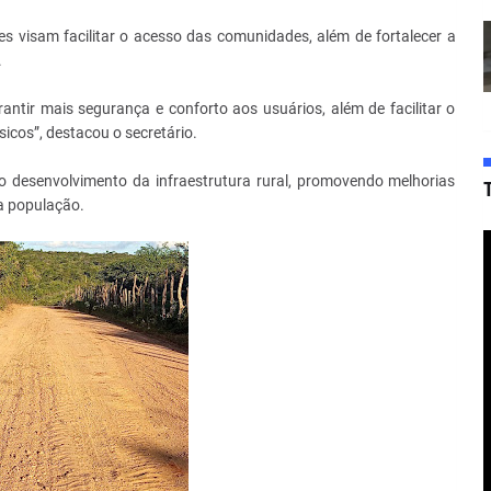
es visam facilitar o acesso das comunidades, além de fortalecer a
.
antir mais segurança e conforto aos usuários, além de facilitar o
icos”, destacou o secretário.
 desenvolvimento da infraestrutura rural, promovendo melhorias
a população.