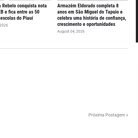
 Rebelo conquista nota
Armazém Eldorado completa 8
EB e fica entre as 50
anos em São Miguel do Tapuio e
escolas do Piauí
celebra uma história de confiança,
crescimento e oportunidades
 2026
August 04, 2026
Próxima Postagem