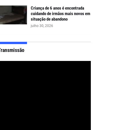
Criança de 6 anos é encontrada
cuidando de irmãos mais novos em
situação de abandono
julho 30, 2026
Transmissão