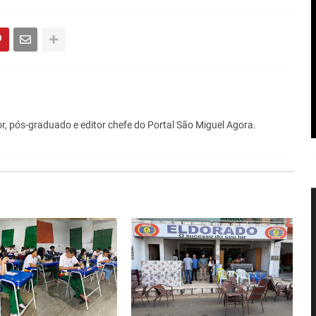
r, pós-graduado e editor chefe do Portal São Miguel Agora.