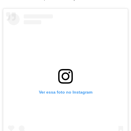
Ver essa foto no Instagram