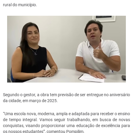
rural do município.
Segundo o gestor, a obra tem previsão de ser entregue no aniversário
da cidade, em março de 2025.
“Uma escola nova, moderna, ampla e adaptada para receber o ensino
de tempo integral. Vamos seguir trabalhando, em busca de novas
conquistas, visando proporcionar uma educação de excelência para
os nossos estudantes”, comentou Pompilim.