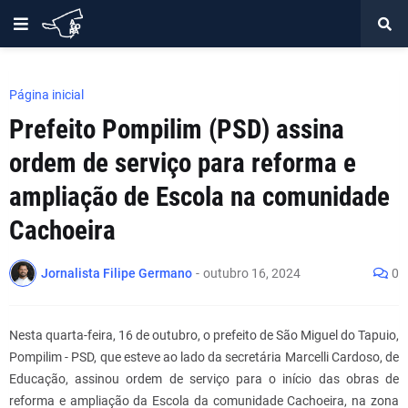
Página inicial
Prefeito Pompilim (PSD) assina
ordem de serviço para reforma e
ampliação de Escola na comunidade
Cachoeira
Jornalista Filipe Germano
-
outubro 16, 2024
0
Nesta quarta-feira, 16 de outubro, o prefeito de São Miguel do Tapuio,
Pompilim - PSD, que esteve ao lado da secretária Marcelli Cardoso, de
Educação, assinou ordem de serviço para o início das obras de
reforma e ampliação da Escola da comunidade Cachoeira, na zona