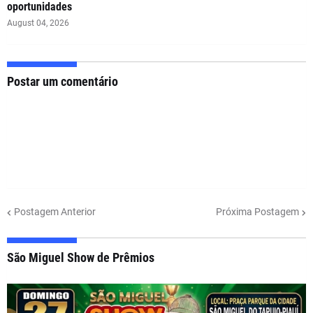
oportunidades
August 04, 2026
Postar um comentário
Postagem Anterior
Próxima Postagem
São Miguel Show de Prêmios