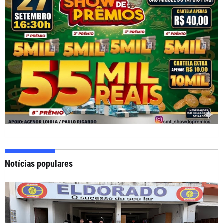
Notícias populares