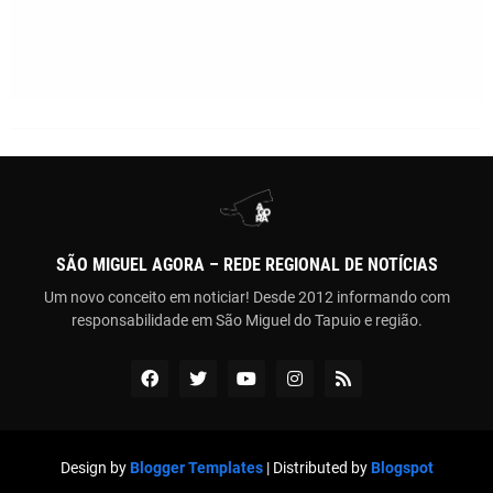
SÃO MIGUEL AGORA – REDE REGIONAL DE NOTÍCIAS
Um novo conceito em noticiar! Desde 2012 informando com
responsabilidade em São Miguel do Tapuio e região.
Design by
Blogger Templates
| Distributed by
Blogspot