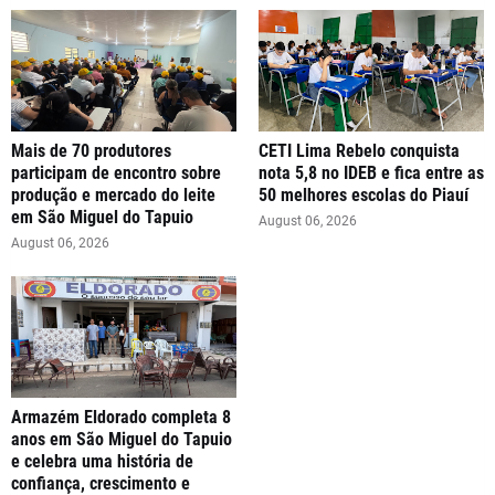
Mais de 70 produtores
CETI Lima Rebelo conquista
participam de encontro sobre
nota 5,8 no IDEB e fica entre as
produção e mercado do leite
50 melhores escolas do Piauí
em São Miguel do Tapuio
August 06, 2026
August 06, 2026
Armazém Eldorado completa 8
anos em São Miguel do Tapuio
e celebra uma história de
confiança, crescimento e