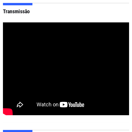
Transmissão