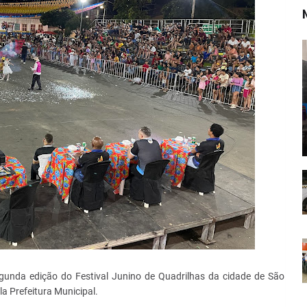
egunda edição do Festival Junino de Quadrilhas da cidade de São
la Prefeitura Municipal.