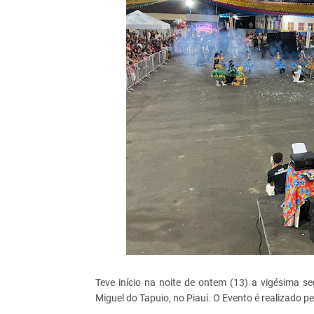
Teve início na noite de ontem (13) a vigésima s
Miguel do Tapuio, no Piauí. O Evento é realizado pe