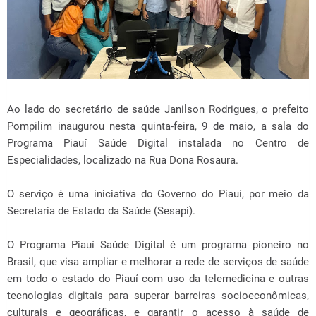
Ao lado do secretário de saúde Janilson Rodrigues, o prefeito
Pompilim inaugurou nesta quinta-feira, 9 de maio, a sala do
Programa Piauí Saúde Digital instalada no Centro de
Especialidades, localizado na Rua Dona Rosaura.
O serviço é uma iniciativa do Governo do Piauí, por meio da
Secretaria de Estado da Saúde (Sesapi).
O Programa Piauí Saúde Digital é um programa pioneiro no
Brasil, que visa ampliar e melhorar a rede de serviços de saúde
em todo o estado do Piauí com uso da telemedicina e outras
tecnologias digitais para superar barreiras socioeconômicas,
culturais e geográficas, e garantir o acesso à saúde de