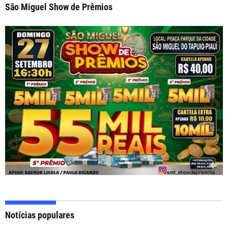
São Miguel Show de Prêmios
Notícias populares