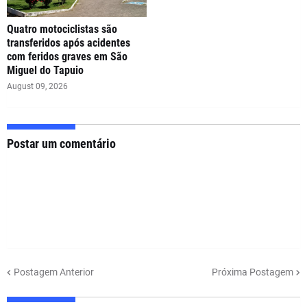
Quatro motociclistas são
transferidos após acidentes
com feridos graves em São
Miguel do Tapuio
August 09, 2026
Postar um comentário
Postagem Anterior
Próxima Postagem