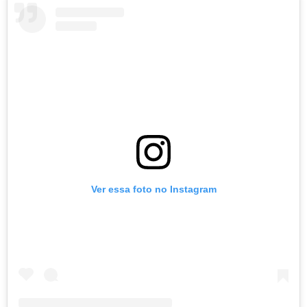
Ver essa foto no Instagram