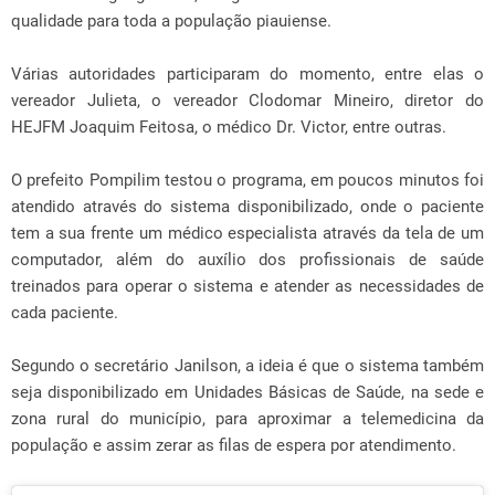
qualidade para toda a população piauiense.
Várias autoridades participaram do momento, entre elas o
vereador Julieta, o vereador Clodomar Mineiro, diretor do
HEJFM Joaquim Feitosa, o médico Dr. Victor, entre outras.
O prefeito Pompilim testou o programa, em poucos minutos foi
atendido através do sistema disponibilizado, onde o paciente
tem a sua frente um médico especialista através da tela de um
computador, além do auxílio dos profissionais de saúde
treinados para operar o sistema e atender as necessidades de
cada paciente.
Segundo o secretário Janilson, a ideia é que o sistema também
seja disponibilizado em Unidades Básicas de Saúde, na sede e
zona rural do município, para aproximar a telemedicina da
população e assim zerar as filas de espera por atendimento.