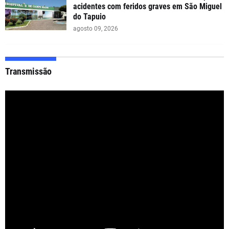
acidentes com feridos graves em São Miguel
do Tapuio
agosto 09, 2026
Transmissão