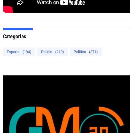
Categorias
Esporte
(194)
Polícia
(219)
Política
(371)