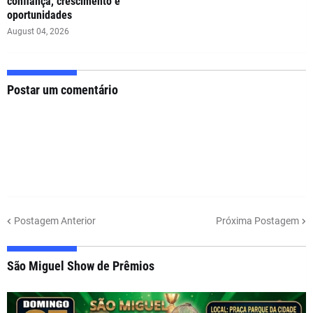
confiança, crescimento e
oportunidades
August 04, 2026
Postar um comentário
Postagem Anterior
Próxima Postagem
São Miguel Show de Prêmios