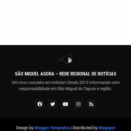
SÃO MIGUEL AGORA – REDE REGIONAL DE NOTÍCIAS
Um novo conceito em noticiar! Desde 2012 informando com
responsabilidade em São Miguel do Tapuio e região.
Design by
Blogger Templates
| Distributed by
Blogspot