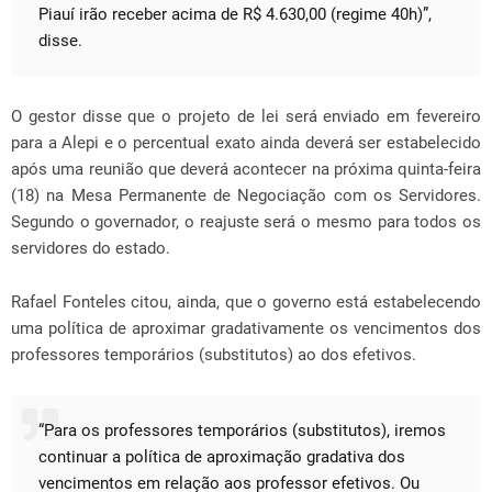
Piauí irão receber acima de R$ 4.630,00 (regime 40h)”,
disse.
O gestor disse que o projeto de lei será enviado em fevereiro
para a Alepi e o percentual exato ainda deverá ser estabelecido
após uma reunião que deverá acontecer na próxima quinta-feira
(18) na Mesa Permanente de Negociação com os Servidores.
Segundo o governador, o reajuste será o mesmo para todos os
servidores do estado.
Rafael Fonteles citou, ainda, que o governo está estabelecendo
uma política de aproximar gradativamente os vencimentos dos
professores temporários (substitutos) ao dos efetivos.
“Para os professores temporários (substitutos), iremos
continuar a política de aproximação gradativa dos
vencimentos em relação aos professor efetivos. Ou