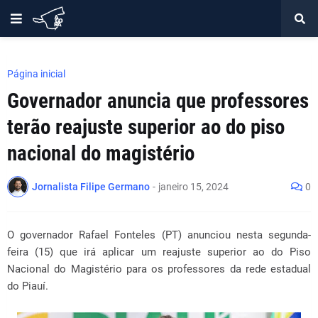
Página inicial
Governador anuncia que professores
terão reajuste superior ao do piso
nacional do magistério
Jornalista Filipe Germano
-
janeiro 15, 2024
0
O governador Rafael Fonteles (PT) anunciou nesta segunda-
feira (15) que irá aplicar um reajuste superior ao do Piso
Nacional do Magistério para os professores da rede estadual
do Piauí.