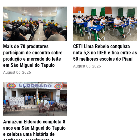
Mais de 70 produtores
CETI Lima Rebelo conquista
participam de encontro sobre
nota 5,8 no IDEB e fica entre as
produção e mercado do leite
50 melhores escolas do Piauí
em São Miguel do Tapuio
August 06, 2026
August 06, 2026
Armazém Eldorado completa 8
anos em São Miguel do Tapuio
e celebra uma história de