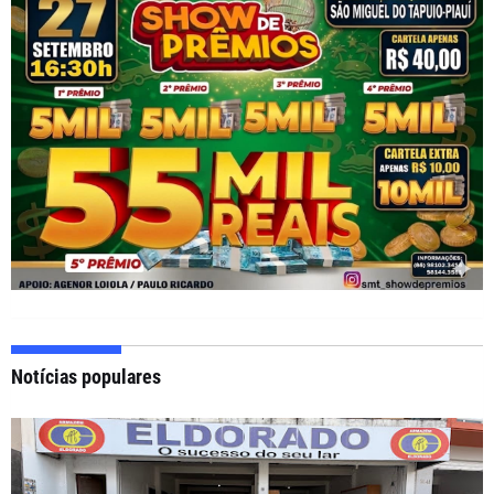
Notícias populares