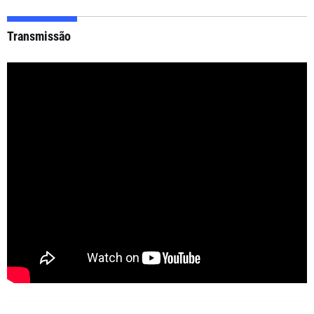
Transmissão