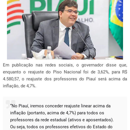
Em publicação nas redes sociais, o governador disse que,
enquanto o reajuste do Piso Nacional foi de 3,62%, para R$
4.580,57, o reajuste dos professores do Piauí será acima da
inflação, de 4,7%.
“No Piauí, iremos conceder reajuste linear acima da
inflação (portanto, acima de 4,7%) para todos os
professores da rede estadual (ativos e aposentados).
Ou seja, todos os professores efetivos do Estado do