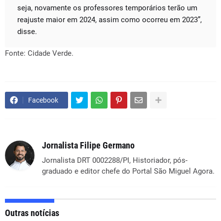
seja, novamente os professores temporários terão um
reajuste maior em 2024, assim como ocorreu em 2023”,
disse.
Fonte: Cidade Verde.
Facebook
Jornalista Filipe Germano
Jornalista DRT 0002288/PI, Historiador, pós-
graduado e editor chefe do Portal São Miguel Agora.
Outras notícias