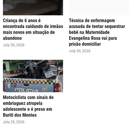
Criança de 6 anos é
Técnica de enfermagem
encontrada cuidando de irmãos
acusada de tentar sequestrar
mais novos em situação de
bebê na Maternidade
abandono
Evangelina Rosa vai para
prisão domiciliar
July 30, 2026
July 30, 2026
Motociclista com sinais de
embriaguez atropela
adolescente e é preso em
Buriti dos Montes
July 29, 2026