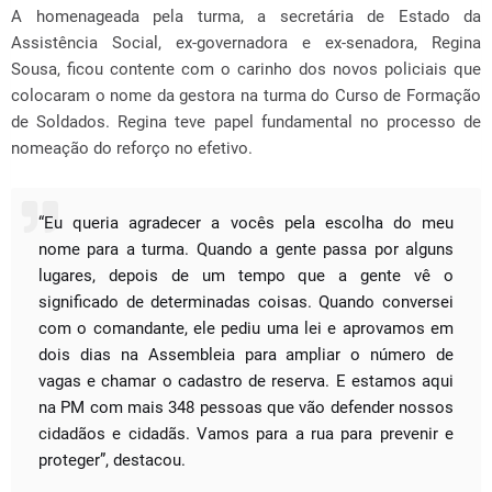
A homenageada pela turma, a secretária de Estado da
Assistência Social, ex-governadora e ex-senadora, Regina
Sousa, ficou contente com o carinho dos novos policiais que
colocaram o nome da gestora na turma do Curso de Formação
de Soldados. Regina teve papel fundamental no processo de
nomeação do reforço no efetivo.
“Eu queria agradecer a vocês pela escolha do meu
nome para a turma. Quando a gente passa por alguns
lugares, depois de um tempo que a gente vê o
significado de determinadas coisas. Quando conversei
com o comandante, ele pediu uma lei e aprovamos em
dois dias na Assembleia para ampliar o número de
vagas e chamar o cadastro de reserva. E estamos aqui
na PM com mais 348 pessoas que vão defender nossos
cidadãos e cidadãs. Vamos para a rua para prevenir e
proteger”, destacou.