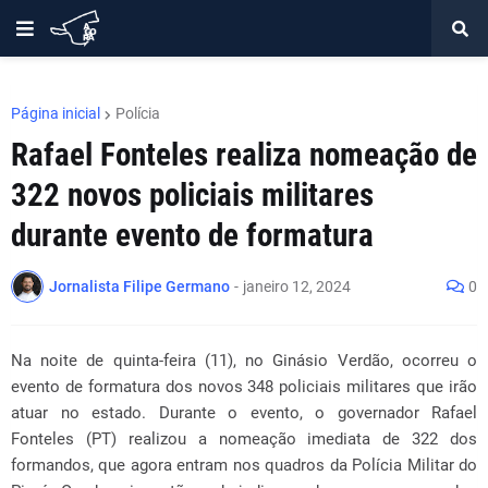
Página inicial
Polícia
Rafael Fonteles realiza nomeação de
322 novos policiais militares
durante evento de formatura
Jornalista Filipe Germano
-
janeiro 12, 2024
0
Na noite de quinta-feira (11), no Ginásio Verdão, ocorreu o
evento de formatura dos novos 348 policiais militares que irão
atuar no estado. Durante o evento, o governador Rafael
Fonteles (PT) realizou a nomeação imediata de 322 dos
formandos, que agora entram nos quadros da Polícia Militar do