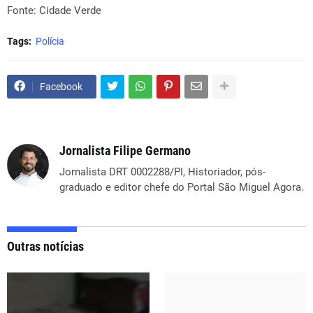
Fonte: Cidade Verde
Tags:
Polícia
Facebook
Jornalista Filipe Germano
Jornalista DRT 0002288/PI, Historiador, pós-
graduado e editor chefe do Portal São Miguel Agora.
Outras notícias