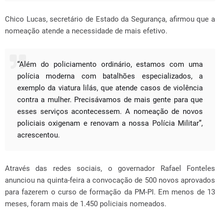
Chico Lucas, secretário de Estado da Segurança, afirmou que a
nomeação atende a necessidade de mais efetivo.
“Além do policiamento ordinário, estamos com uma
polícia moderna com batalhões especializados, a
exemplo da viatura lilás, que atende casos de violência
contra a mulher. Precisávamos de mais gente para que
esses serviços acontecessem. A nomeação de novos
policiais oxigenam e renovam a nossa Polícia Militar”,
acrescentou.
Através das redes sociais, o governador Rafael Fonteles
anunciou na quinta-feira a convocação de 500 novos aprovados
para fazerem o curso de formação da PM-PI. Em menos de 13
meses, foram mais de 1.450 policiais nomeados.