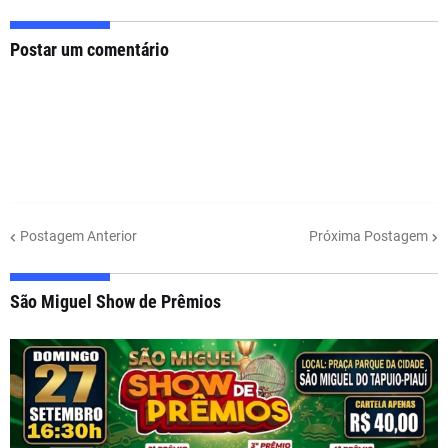
Postar um comentário
Postagem Anterior
Próxima Postagem
São Miguel Show de Prêmios