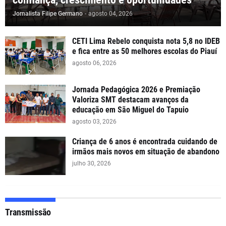
Jornalista Filipe Germano
-
agosto 04, 2026
CETI Lima Rebelo conquista nota 5,8 no IDEB
e fica entre as 50 melhores escolas do Piauí
agosto 06, 2026
Jornada Pedagógica 2026 e Premiação
Valoriza SMT destacam avanços da
educação em São Miguel do Tapuio
agosto 03, 2026
Criança de 6 anos é encontrada cuidando de
irmãos mais novos em situação de abandono
julho 30, 2026
Transmissão