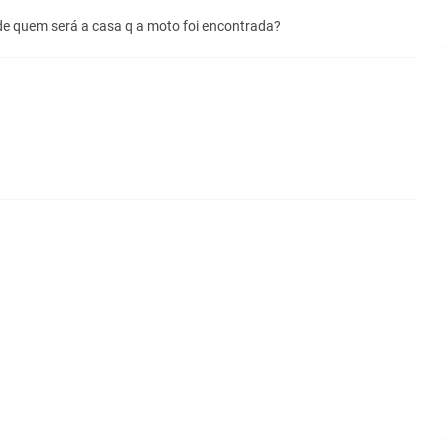
de quem será a casa q a moto foi encontrada?