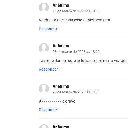
Anônimo
28 de março de 2023 às 13:08
Verdd por que casa esse Daniel nem tem
Responder
Anônimo
28 de março de 2023 às 13:09
Tem que dar um coro nele não é a primeira vez que
Responder
Anônimo
28 de março de 2023 às 14:18
Kkkkkkkkkkk e grave
Responder
Anônimo