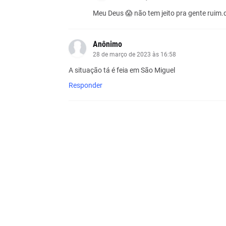
Meu Deus 😱 não tem jeito pra gente ruim.
Anônimo
28 de março de 2023 às 16:58
A situação tá é feia em São Miguel
Responder