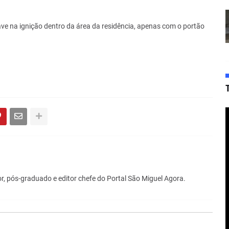
ave na ignição dentro da área da residência, apenas com o portão
r, pós-graduado e editor chefe do Portal São Miguel Agora.