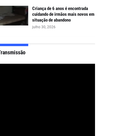
Criança de 6 anos é encontrada
cuidando de irmãos mais novos em
situação de abandono
julho 30, 2026
Transmissão