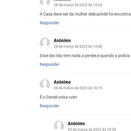
28 de março de 2023 às 14:43
A Casa deve ser da mulher dele,aonde foi encontr
Responder
Anônimo
28 de março de 2023 às 14:48
Esse dai não tem nada a perder,e quando a polícia p
Responder
Anônimo
28 de março de 2023 às 16:19
É o Daniel coisa ruim
Responder
Anônimo
29 de março de 2023 às 10:52