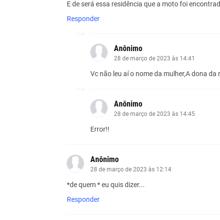
E de será essa residência que a moto foi encontrad
Responder
Anônimo
28 de março de 2023 às 14:41
Vc não leu aí o nome da mulher,A dona da 
Anônimo
28 de março de 2023 às 14:45
Error!!
Anônimo
28 de março de 2023 às 12:14
*de quem * eu quis dizer...
Responder