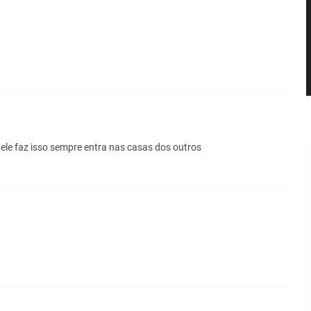
 ele faz isso sempre entra nas casas dos outros