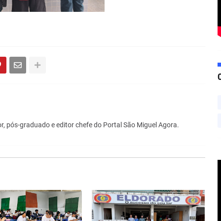
r, pós-graduado e editor chefe do Portal São Miguel Agora.