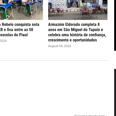
 Rebelo conquista nota
Armazém Eldorado completa 8
EB e fica entre as 50
anos em São Miguel do Tapuio e
escolas do Piauí
celebra uma história de confiança,
crescimento e oportunidades
 2026
August 04, 2026