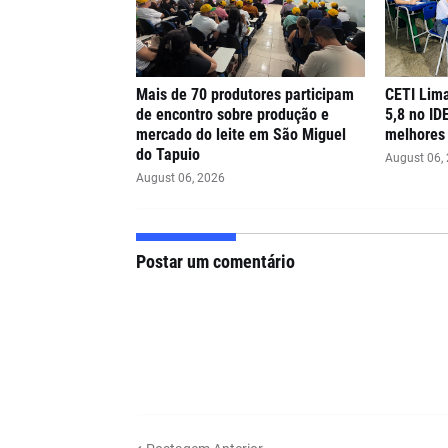
Mais de 70 produtores participam
CETI Lima
de encontro sobre produção e
5,8 no ID
mercado do leite em São Miguel
melhores 
do Tapuio
August 06,
August 06, 2026
Postar um comentário