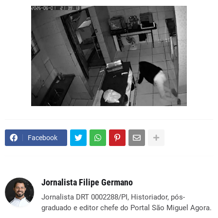
Facebook
Jornalista Filipe Germano
Jornalista DRT 0002288/PI, Historiador, pós-
graduado e editor chefe do Portal São Miguel Agora.