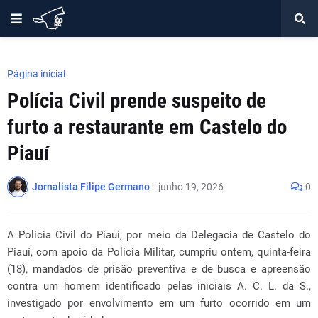
Página inicial
Polícia Civil prende suspeito de
furto a restaurante em Castelo do
Piauí
Jornalista Filipe Germano
-
junho 19, 2026
0
A Polícia Civil do Piauí, por meio da Delegacia de Castelo do
Piauí, com apoio da Polícia Militar, cumpriu ontem, quinta-feira
(18), mandados de prisão preventiva e de busca e apreensão
contra um homem identificado pelas iniciais A. C. L. da S.,
investigado por envolvimento em um furto ocorrido em um