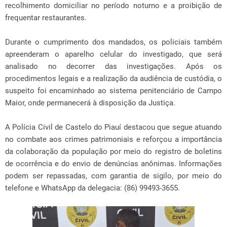
recolhimento domiciliar no período noturno e a proibição de
frequentar restaurantes.
Durante o cumprimento dos mandados, os policiais também
apreenderam o aparelho celular do investigado, que será
analisado no decorrer das investigações. Após os
procedimentos legais e a realização da audiência de custódia, o
suspeito foi encaminhado ao sistema penitenciário de Campo
Maior, onde permanecerá à disposição da Justiça.
A Polícia Civil de Castelo do Piauí destacou que segue atuando
no combate aos crimes patrimoniais e reforçou a importância
da colaboração da população por meio do registro de boletins
de ocorrência e do envio de denúncias anônimas. Informações
podem ser repassadas, com garantia de sigilo, por meio do
telefone e WhatsApp da delegacia: (86) 99493-3655.