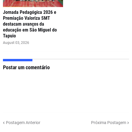
Jornada Pedagógica 2026 e
Premiação Valoriza SMT
destacam avanços da
educação em São Miguel do
Tapuio
August 03, 2026
Postar um comentário
Postagem Anterior
Próxima Postagem