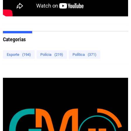
Categorias
Esporte
(194)
Polícia
(219)
Política
(371)