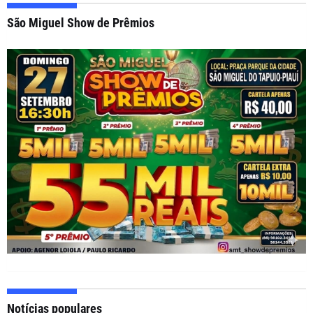
São Miguel Show de Prêmios
Notícias populares