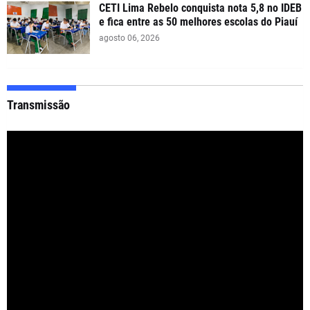
CETI Lima Rebelo conquista nota 5,8 no IDEB
e fica entre as 50 melhores escolas do Piauí
agosto 06, 2026
Transmissão