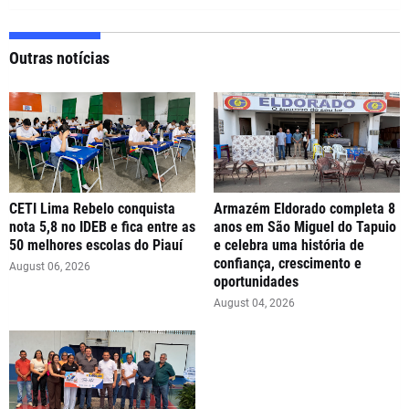
Outras notícias
CETI Lima Rebelo conquista
Armazém Eldorado completa 8
nota 5,8 no IDEB e fica entre as
anos em São Miguel do Tapuio
50 melhores escolas do Piauí
e celebra uma história de
confiança, crescimento e
August 06, 2026
oportunidades
August 04, 2026