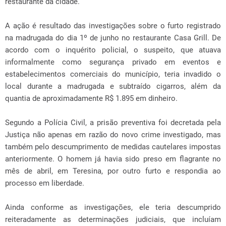
restaurante da cidade.
A ação é resultado das investigações sobre o furto registrado
na madrugada do dia 1º de junho no restaurante Casa Grill. De
acordo com o inquérito policial, o suspeito, que atuava
informalmente como segurança privado em eventos e
estabelecimentos comerciais do município, teria invadido o
local durante a madrugada e subtraído cigarros, além da
quantia de aproximadamente R$ 1.895 em dinheiro.
Segundo a Polícia Civil, a prisão preventiva foi decretada pela
Justiça não apenas em razão do novo crime investigado, mas
também pelo descumprimento de medidas cautelares impostas
anteriormente. O homem já havia sido preso em flagrante no
mês de abril, em Teresina, por outro furto e respondia ao
processo em liberdade.
Ainda conforme as investigações, ele teria descumprido
reiteradamente as determinações judiciais, que incluíam