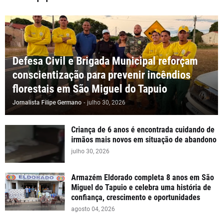
Defesa Civil e Brigada Municipal reforçam
conscientização para prevenir incêndios
florestais em São Miguel do Tapuio
Jornalista Filipe Germano
-
julho 30, 2026
Criança de 6 anos é encontrada cuidando de
irmãos mais novos em situação de abandono
julho 30, 2026
Armazém Eldorado completa 8 anos em São
Miguel do Tapuio e celebra uma história de
confiança, crescimento e oportunidades
agosto 04, 2026