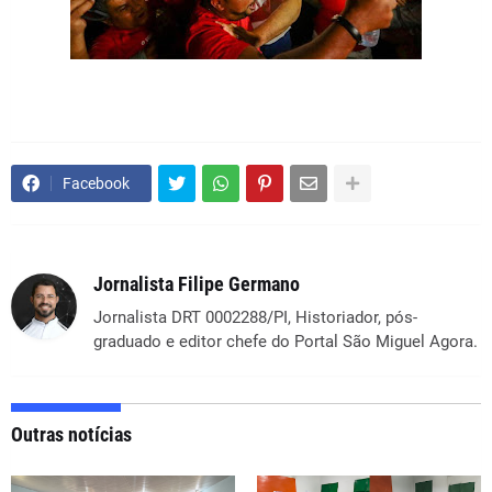
Facebook
Jornalista Filipe Germano
Jornalista DRT 0002288/PI, Historiador, pós-
graduado e editor chefe do Portal São Miguel Agora.
Outras notícias