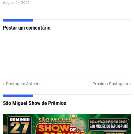
August 04, 2026
Postar um comentário
Postagem Anterior
Próxima Postagem
São Miguel Show de Prêmios