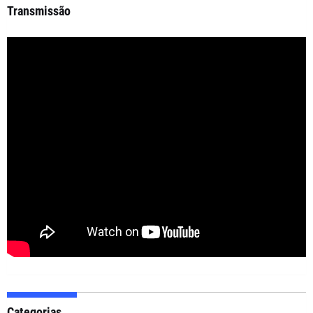
Transmissão
Categorias