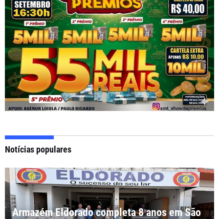
Notícias populares
Armazém Eldorado completa 8 anos em São