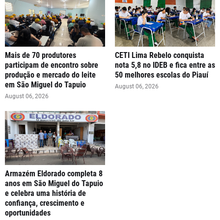
Mais de 70 produtores
CETI Lima Rebelo conquista
participam de encontro sobre
nota 5,8 no IDEB e fica entre as
produção e mercado do leite
50 melhores escolas do Piauí
em São Miguel do Tapuio
August 06, 2026
August 06, 2026
Armazém Eldorado completa 8
anos em São Miguel do Tapuio
e celebra uma história de
confiança, crescimento e
oportunidades