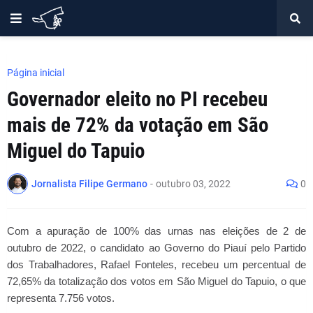
Página inicial
Governador eleito no PI recebeu
mais de 72% da votação em São
Miguel do Tapuio
Jornalista Filipe Germano
-
outubro 03, 2022
0
Com a apuração de 100% das urnas nas eleições de 2 de 
outubro de 2022, o candidato ao Governo do Piauí pelo Partido 
dos Trabalhadores, Rafael Fonteles, recebeu um percentual de 
72,65% da totalização dos votos em São Miguel do Tapuio, o que 
representa 7.756 votos.