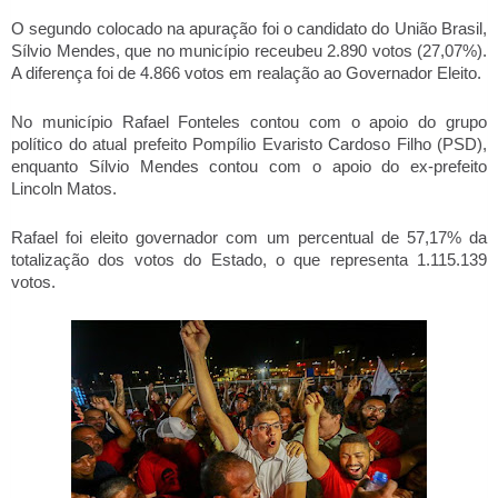
O segundo colocado na apuração foi o candidato do União Brasil, 
Sílvio Mendes, que no município receubeu 2.890 votos (27,07%). 
A diferença foi de 4.866 votos em realação ao Governador Eleito. 
No município Rafael Fonteles contou com o apoio do grupo 
político do atual prefeito Pompílio Evaristo Cardoso Filho (PSD), 
enquanto Sílvio Mendes contou com o apoio do ex-prefeito 
Lincoln Matos. 
Rafael foi eleito governador com um percentual de 57,17% da 
totalização dos votos do Estado, o que representa 1.115.139 
votos. 