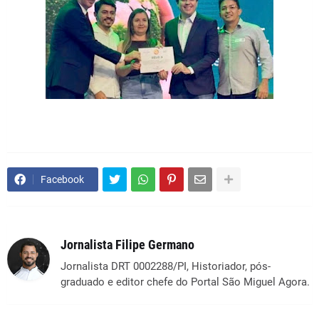
Facebook
Jornalista Filipe Germano
Jornalista DRT 0002288/PI, Historiador, pós-
graduado e editor chefe do Portal São Miguel Agora.