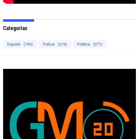
Categorias
Esporte
(194)
Polícia
(219)
Política
(371)