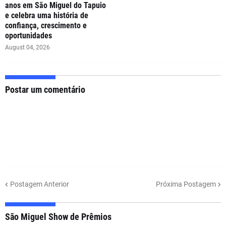
anos em São Miguel do Tapuio
e celebra uma história de
confiança, crescimento e
oportunidades
August 04, 2026
Postar um comentário
Postagem Anterior
Próxima Postagem
São Miguel Show de Prêmios