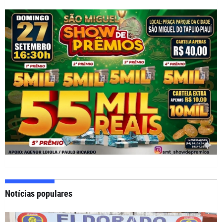
Notícias populares