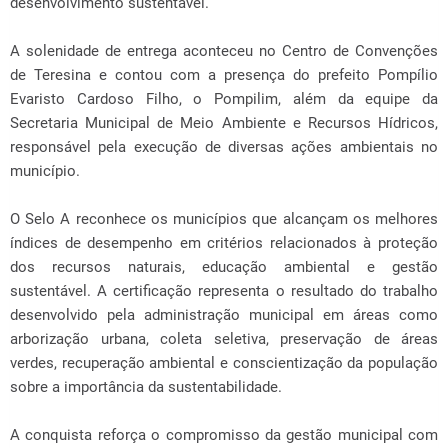
desenvolvimento sustentável.
A solenidade de entrega aconteceu no Centro de Convenções
de Teresina e contou com a presença do prefeito Pompílio
Evaristo Cardoso Filho, o Pompilim, além da equipe da
Secretaria Municipal de Meio Ambiente e Recursos Hídricos,
responsável pela execução de diversas ações ambientais no
município.
O Selo A reconhece os municípios que alcançam os melhores
índices de desempenho em critérios relacionados à proteção
dos recursos naturais, educação ambiental e gestão
sustentável. A certificação representa o resultado do trabalho
desenvolvido pela administração municipal em áreas como
arborização urbana, coleta seletiva, preservação de áreas
verdes, recuperação ambiental e conscientização da população
sobre a importância da sustentabilidade.
A conquista reforça o compromisso da gestão municipal com