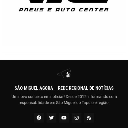
SÃO MIGUEL AGORA – REDE REGIONAL DE NOTÍCIAS
Um novo conceito em noticiar! Desde 2012 informando com
responsabilidade em São Miguel do Tapuio e região.