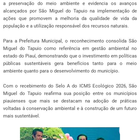
a preservação do meio ambiente e evidencia os avanços
alcançados por São Miguel do Tapuio na implementação de
ações que promovem a melhoria da qualidade de vida da
população e a utilização responsável dos recursos naturais.
Para a Prefeitura Municipal, o reconhecimento consolida São
Miguel do Tapuio como referência em gestão ambiental no
estado do Piauí, demonstrando que o investimento em políticas
públicas sustentáveis gera benefícios tanto para o meio
ambiente quanto para o desenvolvimento do município.
Com o recebimento do Selo A do ICMS Ecológico 2026, São
Miguel do Tapuio reafirma sua posição entre os municípios
piauienses que mais se destacam na adoção de práticas
voltadas à conservação ambiental e à construção de um futuro
mais sustentável.