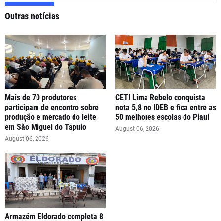
Outras notícias
Mais de 70 produtores
CETI Lima Rebelo conquista
participam de encontro sobre
nota 5,8 no IDEB e fica entre as
produção e mercado do leite
50 melhores escolas do Piauí
em São Miguel do Tapuio
August 06, 2026
August 06, 2026
Armazém Eldorado completa 8