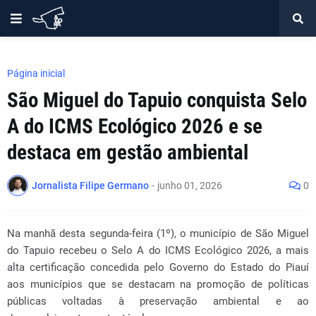
Página inicial
São Miguel do Tapuio conquista Selo
A do ICMS Ecológico 2026 e se
destaca em gestão ambiental
Jornalista Filipe Germano
-
junho 01, 2026
0
Na manhã desta segunda-feira (1º), o município de São Miguel
do Tapuio recebeu o Selo A do ICMS Ecológico 2026, a mais
alta certificação concedida pelo Governo do Estado do Piauí
aos municípios que se destacam na promoção de políticas
públicas voltadas à preservação ambiental e ao