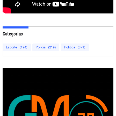
Categorias
Esporte
(194)
Polícia
(219)
Política
(371)