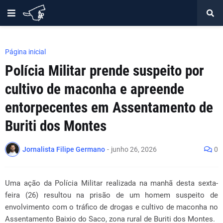
Página inicial
Polícia Militar prende suspeito por
cultivo de maconha e apreende
entorpecentes em Assentamento de
Buriti dos Montes
Jornalista Filipe Germano
-
junho 26, 2026
0
Uma ação da Polícia Militar realizada na manhã desta sexta-
feira (26) resultou na prisão de um homem suspeito de
envolvimento com o tráfico de drogas e cultivo de maconha no
Assentamento Baixio do Saco, zona rural de Buriti dos Montes.