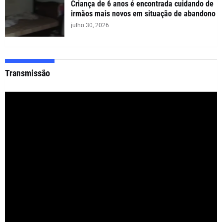
Criança de 6 anos é encontrada cuidando de
irmãos mais novos em situação de abandono
julho 30, 2026
Transmissão