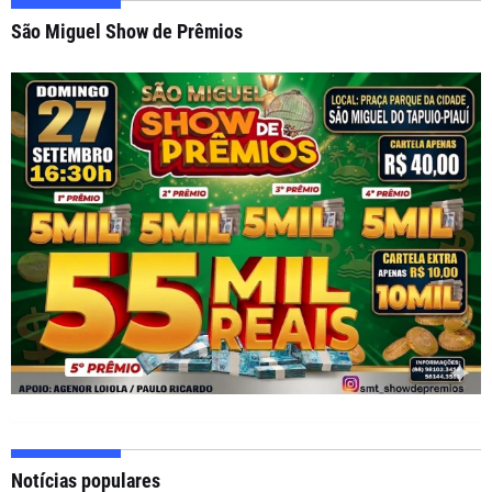
São Miguel Show de Prêmios
Notícias populares