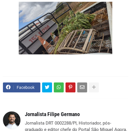
Facebook
Jornalista Filipe Germano
Jornalista DRT 0002288/PI, Historiador, pós-
graduado e editor chefe do Portal São Miguel Agora.