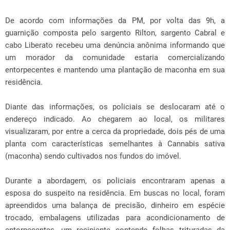
De acordo com informações da PM, por volta das 9h, a
guarnição composta pelo sargento Rilton, sargento Cabral e
cabo Liberato recebeu uma denúncia anônima informando que
um morador da comunidade estaria comercializando
entorpecentes e mantendo uma plantação de maconha em sua
residência.
Diante das informações, os policiais se deslocaram até o
endereço indicado. Ao chegarem ao local, os militares
visualizaram, por entre a cerca da propriedade, dois pés de uma
planta com características semelhantes à Cannabis sativa
(maconha) sendo cultivados nos fundos do imóvel.
Durante a abordagem, os policiais encontraram apenas a
esposa do suspeito na residência. Em buscas no local, foram
apreendidos uma balança de precisão, dinheiro em espécie
trocado, embalagens utilizadas para acondicionamento de