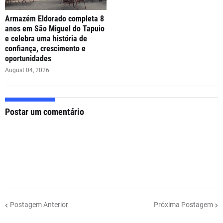
Armazém Eldorado completa 8
anos em São Miguel do Tapuio
e celebra uma história de
confiança, crescimento e
oportunidades
August 04, 2026
Postar um comentário
Postagem Anterior
Próxima Postagem