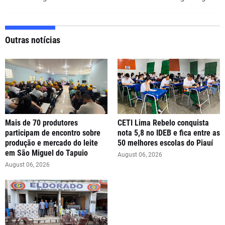
Outras notícias
Mais de 70 produtores
CETI Lima Rebelo conquista
participam de encontro sobre
nota 5,8 no IDEB e fica entre as
produção e mercado do leite
50 melhores escolas do Piauí
em São Miguel do Tapuio
August 06, 2026
August 06, 2026