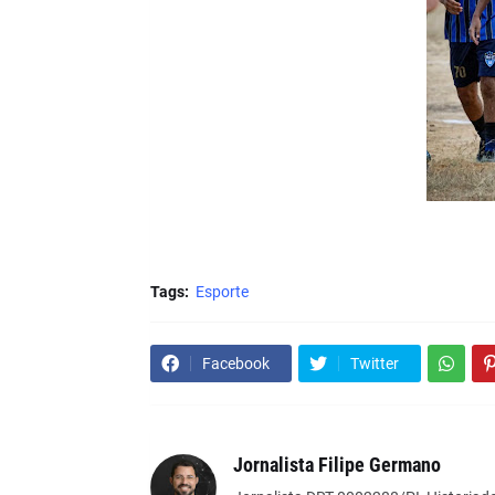
Tags:
Esporte
Facebook
Twitter
Jornalista Filipe Germano