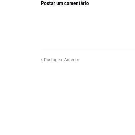
Postar um comentário
Postagem Anterior