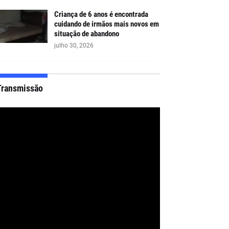
Criança de 6 anos é encontrada
cuidando de irmãos mais novos em
situação de abandono
julho 30, 2026
Transmissão