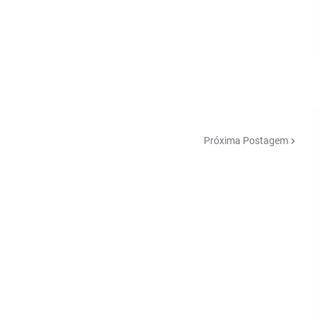
Próxima Postagem