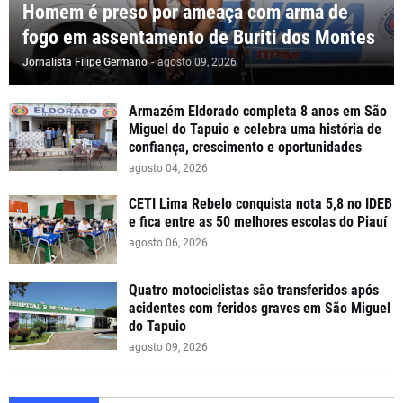
Homem é preso por ameaça com arma de
fogo em assentamento de Buriti dos Montes
Jornalista Filipe Germano
-
agosto 09, 2026
Armazém Eldorado completa 8 anos em São
Miguel do Tapuio e celebra uma história de
confiança, crescimento e oportunidades
agosto 04, 2026
CETI Lima Rebelo conquista nota 5,8 no IDEB
e fica entre as 50 melhores escolas do Piauí
agosto 06, 2026
Quatro motociclistas são transferidos após
acidentes com feridos graves em São Miguel
do Tapuio
agosto 09, 2026