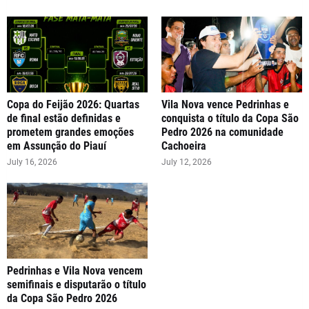
Copa do Feijão 2026: Quartas
Vila Nova vence Pedrinhas e
de final estão definidas e
conquista o título da Copa São
prometem grandes emoções
Pedro 2026 na comunidade
em Assunção do Piauí
Cachoeira
July 16, 2026
July 12, 2026
Pedrinhas e Vila Nova vencem
semifinais e disputarão o título
da Copa São Pedro 2026