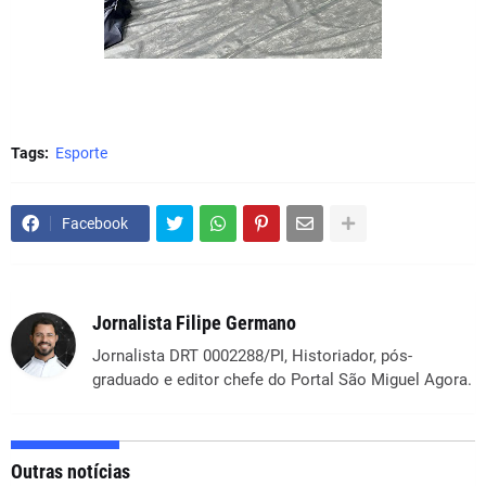
Tags:
Esporte
Facebook
Jornalista Filipe Germano
Jornalista DRT 0002288/PI, Historiador, pós-
graduado e editor chefe do Portal São Miguel Agora.
Outras notícias