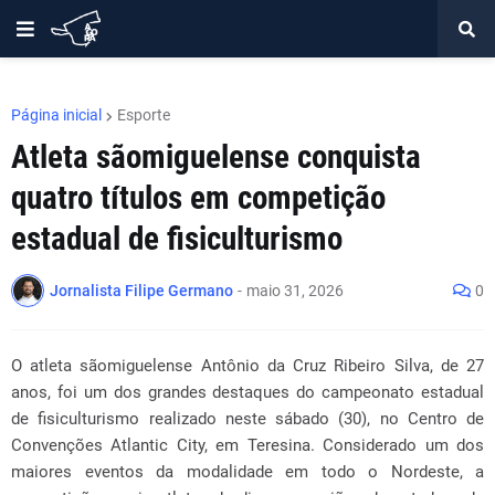
Página inicial
Esporte
Atleta sãomiguelense conquista
quatro títulos em competição
estadual de fisiculturismo
Jornalista Filipe Germano
-
maio 31, 2026
0
O atleta sãomiguelense Antônio da Cruz Ribeiro Silva, de 27
anos, foi um dos grandes destaques do campeonato estadual
de fisiculturismo realizado neste sábado (30), no Centro de
Convenções Atlantic City, em Teresina. Considerado um dos
maiores eventos da modalidade em todo o Nordeste, a