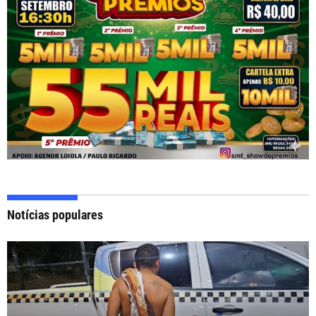
Notícias populares