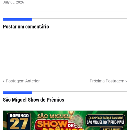
July 06, 2026
Postar um comentário
Postagem Anterior
Próxima Postagem
São Miguel Show de Prêmios