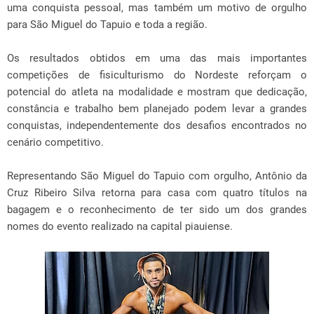
uma conquista pessoal, mas também um motivo de orgulho
para São Miguel do Tapuio e toda a região.
Os resultados obtidos em uma das mais importantes
competições de fisiculturismo do Nordeste reforçam o
potencial do atleta na modalidade e mostram que dedicação,
constância e trabalho bem planejado podem levar a grandes
conquistas, independentemente dos desafios encontrados no
cenário competitivo.
Representando São Miguel do Tapuio com orgulho, Antônio da
Cruz Ribeiro Silva retorna para casa com quatro títulos na
bagagem e o reconhecimento de ter sido um dos grandes
nomes do evento realizado na capital piauiense.