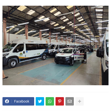
Facebook