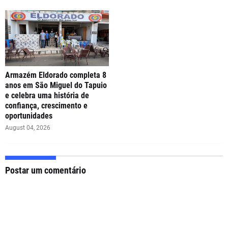
Armazém Eldorado completa 8
anos em São Miguel do Tapuio
e celebra uma história de
confiança, crescimento e
oportunidades
August 04, 2026
Postar um comentário