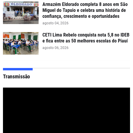
Armazém Eldorado completa 8 anos em São
Miguel do Tapuio e celebra uma história de
confiança, crescimento e oportunidades
agosto 04, 2026
CETI Lima Rebelo conquista nota 5,8 no IDEB
e fica entre as 50 melhores escolas do Piauí
agosto 06, 2026
Transmissão