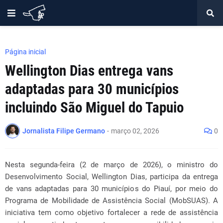
Página inicial
Wellington Dias entrega vans
adaptadas para 30 municípios
incluindo São Miguel do Tapuio
Jornalista Filipe Germano
-
março 02, 2026
0
Nesta segunda-feira (2 de março de 2026), o ministro do
Desenvolvimento Social, Wellington Dias, participa da entrega
de vans adaptadas para 30 municípios do Piauí, por meio do
Programa de Mobilidade de Assistência Social (MobSUAS). A
iniciativa tem como objetivo fortalecer a rede de assistência