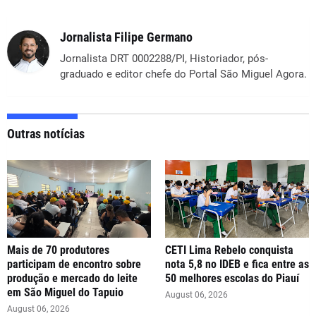
Jornalista Filipe Germano
Jornalista DRT 0002288/PI, Historiador, pós-
graduado e editor chefe do Portal São Miguel Agora.
Outras notícias
Mais de 70 produtores
CETI Lima Rebelo conquista
participam de encontro sobre
nota 5,8 no IDEB e fica entre as
produção e mercado do leite
50 melhores escolas do Piauí
em São Miguel do Tapuio
August 06, 2026
August 06, 2026