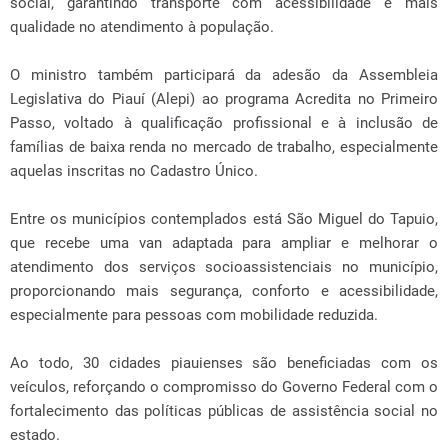
social, garantindo transporte com acessibilidade e mais
qualidade no atendimento à população.
O ministro também participará da adesão da Assembleia
Legislativa do Piauí (Alepi) ao programa Acredita no Primeiro
Passo, voltado à qualificação profissional e à inclusão de
famílias de baixa renda no mercado de trabalho, especialmente
aquelas inscritas no Cadastro Único.
Entre os municípios contemplados está São Miguel do Tapuio,
que recebe uma van adaptada para ampliar e melhorar o
atendimento dos serviços socioassistenciais no município,
proporcionando mais segurança, conforto e acessibilidade,
especialmente para pessoas com mobilidade reduzida.
Ao todo, 30 cidades piauienses são beneficiadas com os
veículos, reforçando o compromisso do Governo Federal com o
fortalecimento das políticas públicas de assistência social no
estado.