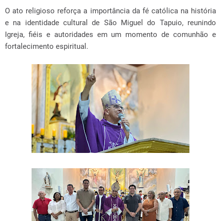
O ato religioso reforça a importância da fé católica na história
e na identidade cultural de São Miguel do Tapuio, reunindo
Igreja, fiéis e autoridades em um momento de comunhão e
fortalecimento espiritual.