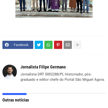
Facebook
Jornalista Filipe Germano
Jornalista DRT 0002288/PI, Historiador, pós-
graduado e editor chefe do Portal São Miguel Agora.
Outras notícias