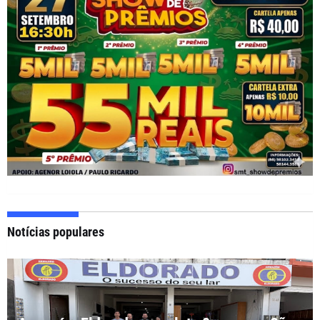
Notícias populares