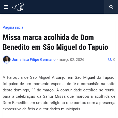
Página inicial
Missa marca acolhida de Dom
Benedito em São Miguel do Tapuio
Jornalista Filipe Germano
-
março 02, 2026
0
A Paróquia de São Miguel Arcanjo, em São Miguel do Tapuio,
foi palco de um momento especial de fé e comunhão na noite
deste domingo, 1º de março. A comunidade católica se reuniu
para a celebração da Santa Missa que marcou a acolhida de
Dom Benedito, em um ato religioso que contou com a presença
expressiva de fiéis e autoridades municipais.