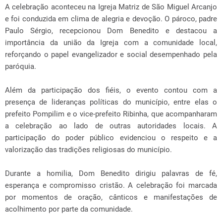
A celebração aconteceu na Igreja Matriz de São Miguel Arcanjo
e foi conduzida em clima de alegria e devoção. O pároco, padre
Paulo Sérgio, recepcionou Dom Benedito e destacou a
importância da união da Igreja com a comunidade local,
reforçando o papel evangelizador e social desempenhado pela
paróquia.
Além da participação dos fiéis, o evento contou com a
presença de lideranças políticas do município, entre elas o
prefeito Pompilim e o vice-prefeito Ribinha, que acompanharam
a celebração ao lado de outras autoridades locais. A
participação do poder público evidenciou o respeito e a
valorização das tradições religiosas do município.
Durante a homilia, Dom Benedito dirigiu palavras de fé,
esperança e compromisso cristão. A celebração foi marcada
por momentos de oração, cânticos e manifestações de
acolhimento por parte da comunidade.