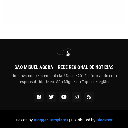
SÃO MIGUEL AGORA – REDE REGIONAL DE NOTÍCIAS
Um novo conceito em noticiar! Desde 2012 informando com
responsabilidade em São Miguel do Tapuio e região.
Design by
Blogger Templates
| Distributed by
Blogspot