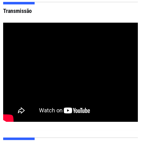
Transmissão