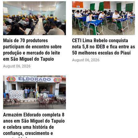
Mais de 70 produtores
CETI Lima Rebelo conquista
participam de encontro sobre
nota 5,8 no IDEB e fica entre as
produção e mercado do leite
50 melhores escolas do Piauí
em São Miguel do Tapuio
August 06, 2026
August 06, 2026
Armazém Eldorado completa 8
anos em São Miguel do Tapuio
e celebra uma história de
confiança, crescimento e