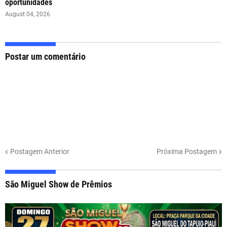
oportunidades
August 04, 2026
Postar um comentário
Postagem Anterior
Próxima Postagem
São Miguel Show de Prêmios