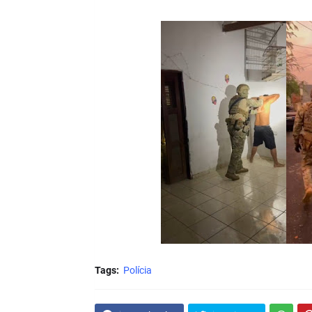
Tags:
Polícia