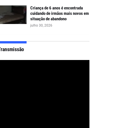
Criança de 6 anos é encontrada
cuidando de irmãos mais novos em
situação de abandono
julho 30, 2026
Transmissão