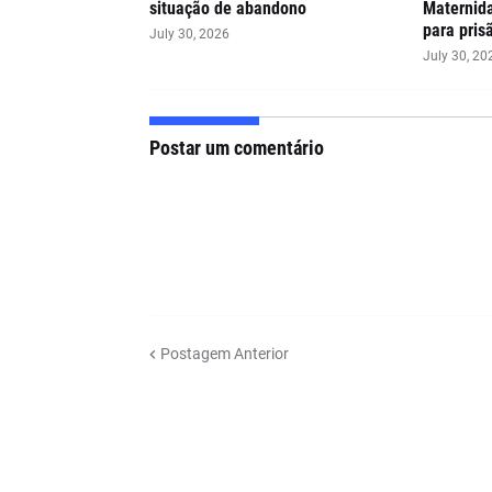
situação de abandono
Maternida
para pris
July 30, 2026
July 30, 20
Postar um comentário
Postagem Anterior