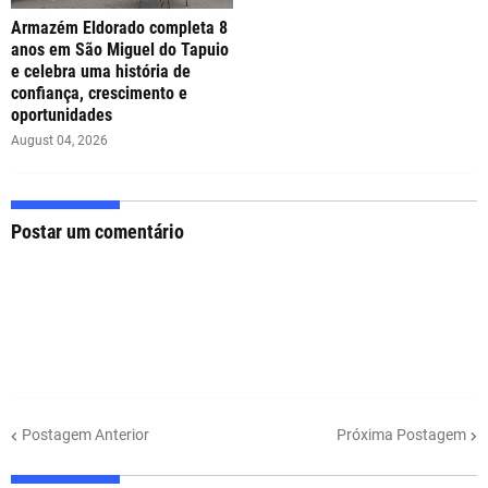
Armazém Eldorado completa 8
anos em São Miguel do Tapuio
e celebra uma história de
confiança, crescimento e
oportunidades
August 04, 2026
Postar um comentário
Postagem Anterior
Próxima Postagem