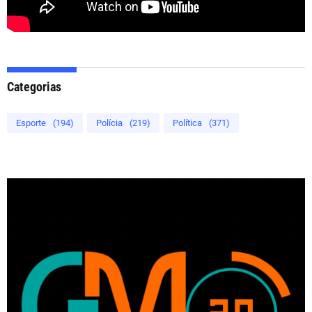
Categorias
Esporte
(194)
Polícia
(219)
Política
(371)