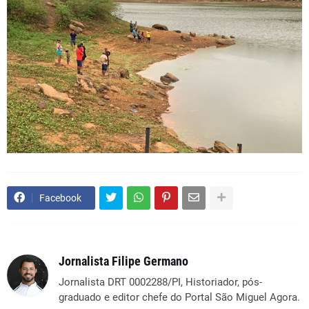
Facebook
Jornalista Filipe Germano
Jornalista DRT 0002288/PI, Historiador, pós-
graduado e editor chefe do Portal São Miguel Agora.