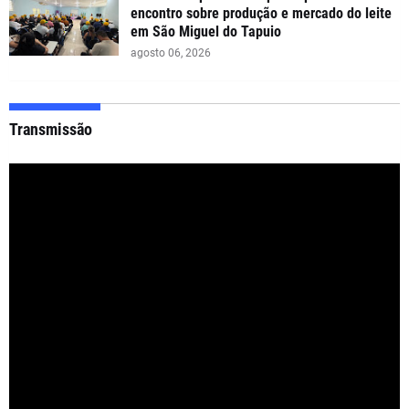
encontro sobre produção e mercado do leite
em São Miguel do Tapuio
agosto 06, 2026
Transmissão