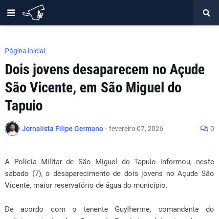
Página inicial
Dois jovens desaparecem no Açude
São Vicente, em São Miguel do
Tapuio
Jornalista Filipe Germano
-
fevereiro 07, 2026
0
A Polícia Militar de São Miguel do Tapuio informou, neste
sábado (7), o desaparecimento de dois jovens no Açude São
Vicente, maior reservatório de água do município.
De acordo com o tenente Guylherme, comandante do