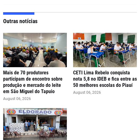
Outras notícias
Mais de 70 produtores
CETI Lima Rebelo conquista
participam de encontro sobre
nota 5,8 no IDEB e fica entre as
produção e mercado do leite
50 melhores escolas do Piauí
em São Miguel do Tapuio
August 06, 2026
August 06, 2026