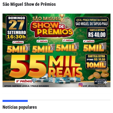
São Miguel Show de Prêmios
Notícias populares