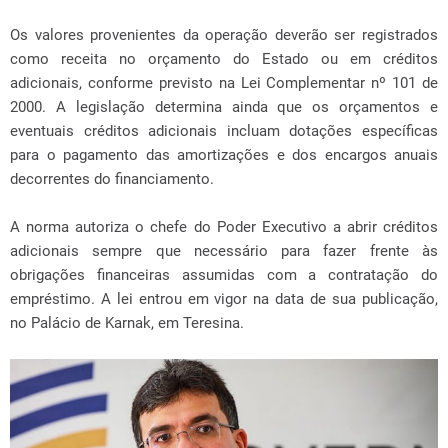
Os valores provenientes da operação deverão ser registrados
como receita no orçamento do Estado ou em créditos
adicionais, conforme previsto na Lei Complementar nº 101 de
2000. A legislação determina ainda que os orçamentos e
eventuais créditos adicionais incluam dotações específicas
para o pagamento das amortizações e dos encargos anuais
decorrentes do financiamento.
A norma autoriza o chefe do Poder Executivo a abrir créditos
adicionais sempre que necessário para fazer frente às
obrigações financeiras assumidas com a contratação do
empréstimo. A lei entrou em vigor na data de sua publicação,
no Palácio de Karnak, em Teresina.