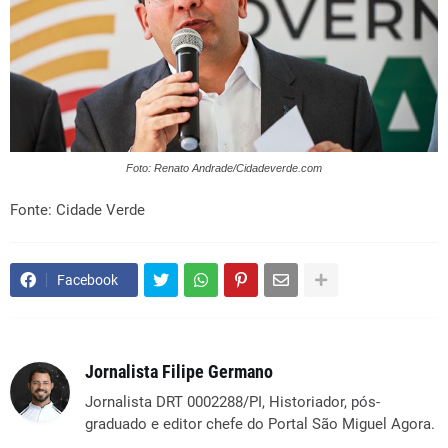
Foto: Renato Andrade/Cidadeverde.com
Fonte: Cidade Verde
Facebook
Jornalista Filipe Germano
Jornalista DRT 0002288/PI, Historiador, pós-
graduado e editor chefe do Portal São Miguel Agora.