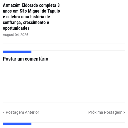
Armazém Eldorado completa 8
anos em São Miguel do Tapuio
e celebra uma história de
confiança, crescimento e
oportunidades
August 04, 2026
Postar um comentário
Postagem Anterior
Próxima Postagem