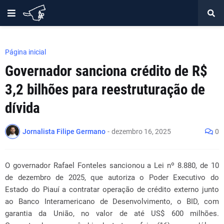
Página inicial
Governador sanciona crédito de R$
3,2 bilhões para reestruturação de
dívida
Jornalista Filipe Germano
-
dezembro 16, 2025
0
O governador Rafael Fonteles sancionou a Lei nº 8.880, de 10
de dezembro de 2025, que autoriza o Poder Executivo do
Estado do Piauí a contratar operação de crédito externo junto
ao Banco Interamericano de Desenvolvimento, o BID, com
garantia da União, no valor de até US$ 600 milhões.