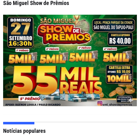
São Miguel Show de Prêmios
Notícias populares