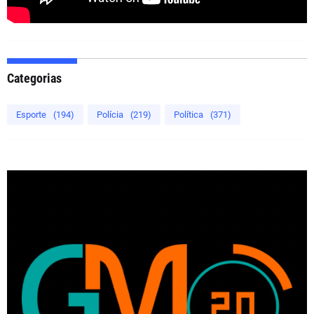
Categorias
Esporte
(194)
Polícia
(219)
Política
(371)