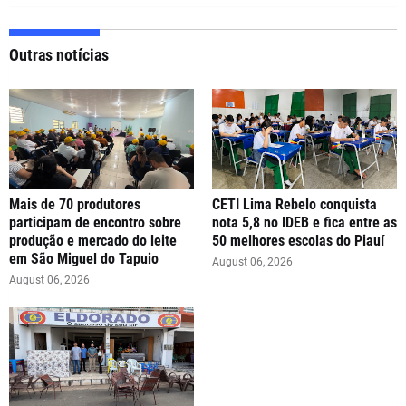
Outras notícias
Mais de 70 produtores
CETI Lima Rebelo conquista
participam de encontro sobre
nota 5,8 no IDEB e fica entre as
produção e mercado do leite
50 melhores escolas do Piauí
em São Miguel do Tapuio
August 06, 2026
August 06, 2026