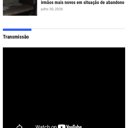
irmãos mais novos em situação de abandono
julho 30, 2026
Transmissão