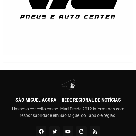
SÃO MIGUEL AGORA – REDE REGIONAL DE NOTÍCIAS
Um novo conceito em noticiar! Desde 2012 informando com
responsabilidade em São Miguel do Tapuio e região.