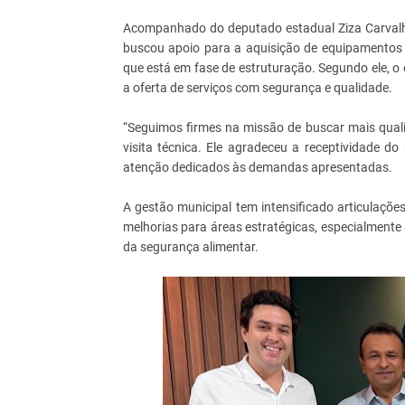
Acompanhado do deputado estadual Ziza Carvalho e
buscou apoio para a aquisição de equipamentos
que está em fase de estruturação. Segundo ele, o
a oferta de serviços com segurança e qualidade.
“Seguimos firmes na missão de buscar mais quali
visita técnica. Ele agradeceu a receptividade d
atenção dedicados às demandas apresentadas.
A gestão municipal tem intensificado articulaç
melhorias para áreas estratégicas, especialmente
da segurança alimentar.