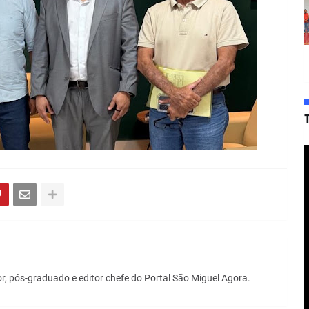
r, pós-graduado e editor chefe do Portal São Miguel Agora.