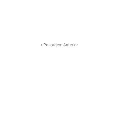
Postagem Anterior