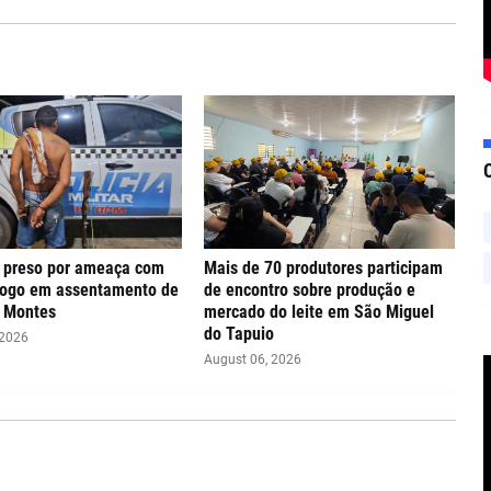
preso por ameaça com
Mais de 70 produtores participam
fogo em assentamento de
de encontro sobre produção e
s Montes
mercado do leite em São Miguel
do Tapuio
 2026
August 06, 2026