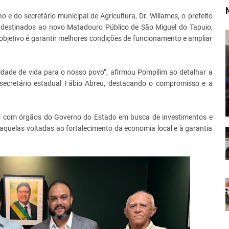
 do secretário municipal de Agricultura, Dr. Willames, o prefeito
 destinados ao novo Matadouro Público de São Miguel do Tapuio,
 objetivo é garantir melhores condições de funcionamento e ampliar
dade de vida para o nosso povo”, afirmou Pompilim ao detalhar a
o secretário estadual Fábio Abreu, destacando o compromisso e a
ões com órgãos do Governo do Estado em busca de investimentos e
 aquelas voltadas ao fortalecimento da economia local e à garantia