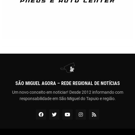
SÃO MIGUEL AGORA – REDE REGIONAL DE NOTÍCIAS
Um novo conceito em noticiar! Desde 2012 informando com
responsabilidade em São Miguel do Tapuio e região.