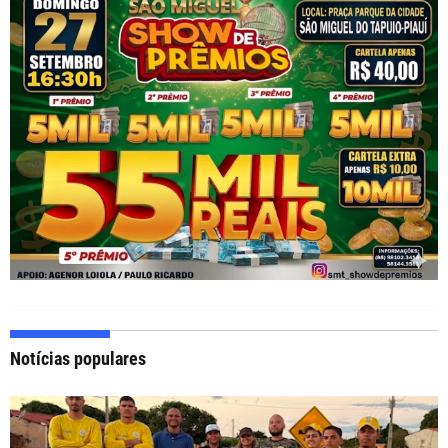
Notícias populares