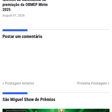
premiação da OBMEP Mirim
2025
August 01, 2026
Postar um comentário
Postagem Anterior
Próxima Postagem
São Miguel Show de Prêmios