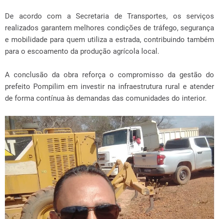
De acordo com a Secretaria de Transportes, os serviços
realizados garantem melhores condições de tráfego, segurança
e mobilidade para quem utiliza a estrada, contribuindo também
para o escoamento da produção agrícola local.
A conclusão da obra reforça o compromisso da gestão do
prefeito Pompilim em investir na infraestrutura rural e atender
de forma contínua às demandas das comunidades do interior.