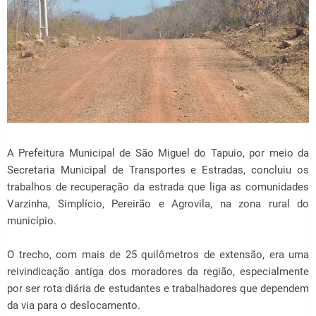
A Prefeitura Municipal de São Miguel do Tapuio, por meio da
Secretaria Municipal de Transportes e Estradas, concluiu os
trabalhos de recuperação da estrada que liga as comunidades
Varzinha, Simplício, Pereirão e Agrovila, na zona rural do
município.
O trecho, com mais de 25 quilômetros de extensão, era uma
reivindicação antiga dos moradores da região, especialmente
por ser rota diária de estudantes e trabalhadores que dependem
da via para o deslocamento.