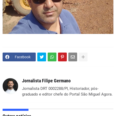
Facebook
Jornalista Filipe Germano
Jornalista DRT 0002288/PI, Historiador, pós-
graduado e editor chefe do Portal São Miguel Agora.