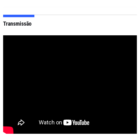
Transmissão