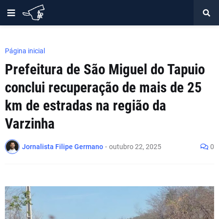
Página inicial
Prefeitura de São Miguel do Tapuio
conclui recuperação de mais de 25
km de estradas na região da
Varzinha
Jornalista Filipe Germano
-
outubro 22, 2025
0