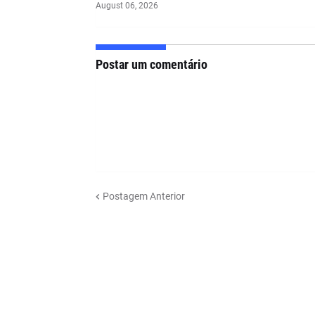
August 06, 2026
Postar um comentário
Postagem Anterior