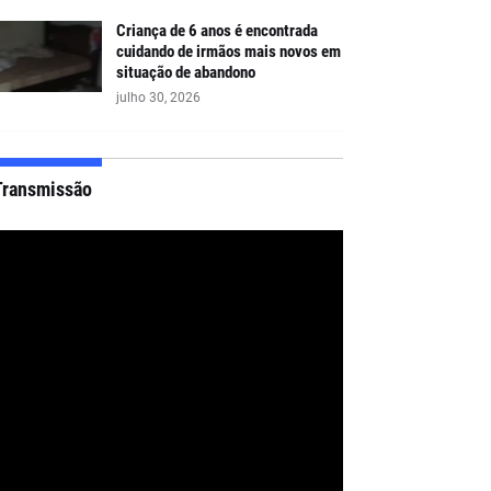
Criança de 6 anos é encontrada
cuidando de irmãos mais novos em
situação de abandono
julho 30, 2026
Transmissão