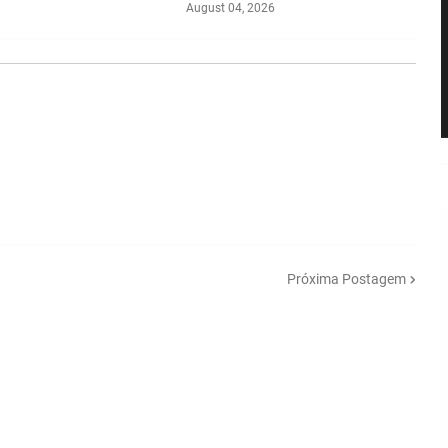
August 04, 2026
Próxima Postagem