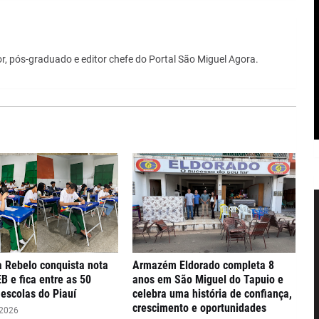
r, pós-graduado e editor chefe do Portal São Miguel Agora.
 Rebelo conquista nota
Armazém Eldorado completa 8
EB e fica entre as 50
anos em São Miguel do Tapuio e
escolas do Piauí
celebra uma história de confiança,
crescimento e oportunidades
 2026