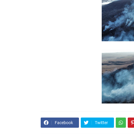
Facebook
Twitter