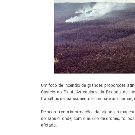
Um foco de incêndio de grandes proporções atin
Castelo do Piauí. As equipes da Brigada de Inc
trabalhos de mapeamento e combate às chamas, q
De acordo com informações da brigada, o mapeam
do Tapuio, onde, com o auxílio de drones, foi pos
afetada.