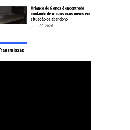
Criança de 6 anos é encontrada
cuidando de irmãos mais novos em
situação de abandono
julho 30, 2026
Transmissão