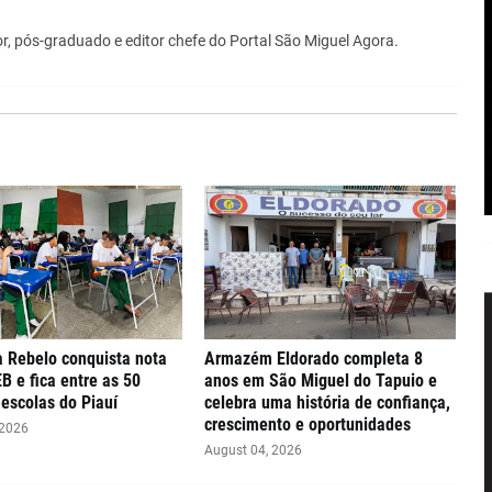
r, pós-graduado e editor chefe do Portal São Miguel Agora.
 Rebelo conquista nota
Armazém Eldorado completa 8
EB e fica entre as 50
anos em São Miguel do Tapuio e
escolas do Piauí
celebra uma história de confiança,
crescimento e oportunidades
 2026
August 04, 2026