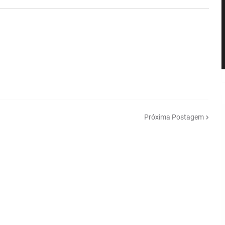
Próxima Postagem