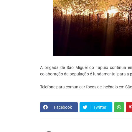
A brigada de São Miguel do Tapuio continua em
colaboração da população é fundamental para a pr
Telefone para comunicar focos de incêndio em São
Facebook
Twitter