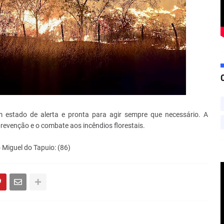
 estado de alerta e pronta para agir sempre que necessário. A
evenção e o combate aos incêndios florestais.
 Miguel do Tapuio: (86)