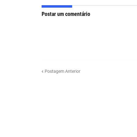
Postar um comentário
Postagem Anterior