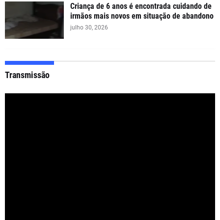
Criança de 6 anos é encontrada cuidando de
irmãos mais novos em situação de abandono
julho 30, 2026
Transmissão