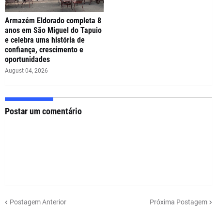
Armazém Eldorado completa 8
anos em São Miguel do Tapuio
e celebra uma história de
confiança, crescimento e
oportunidades
August 04, 2026
Postar um comentário
Postagem Anterior
Próxima Postagem