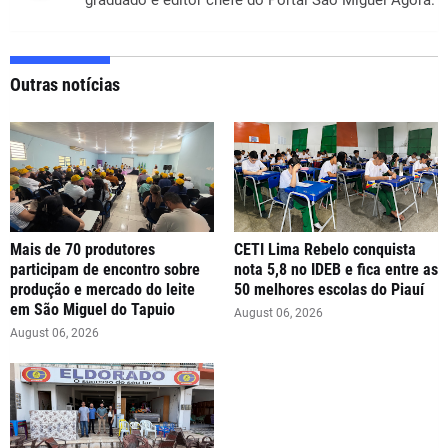
graduado e editor chefe do Portal São Miguel Agora.
Outras notícias
Mais de 70 produtores
CETI Lima Rebelo conquista
participam de encontro sobre
nota 5,8 no IDEB e fica entre as
produção e mercado do leite
50 melhores escolas do Piauí
em São Miguel do Tapuio
August 06, 2026
August 06, 2026