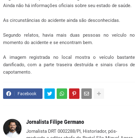
Ainda não há informações oficiais sobre seu estado de saúde.
As circunstâncias do acidente ainda são desconhecidas.
Segundo relatos, havia mais duas pessoas no veículo no
momento do acidente e se encontram bem.
A imagem registrada no local mostra o veículo bastante
danificado, com a parte traseira destruída e sinais claros de
capotamento.
Facebook
Jornalista Filipe Germano
Jornalista DRT 0002288/PI, Historiador, pós-