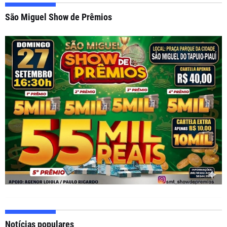
São Miguel Show de Prêmios
Notícias populares