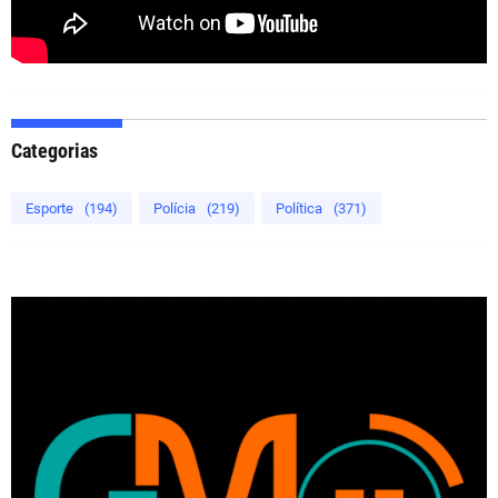
Categorias
Esporte
(194)
Polícia
(219)
Política
(371)