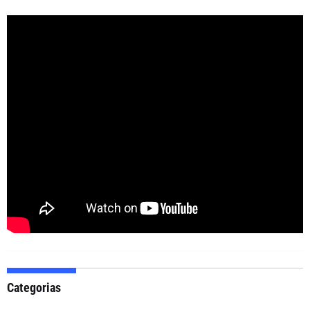
Categorias