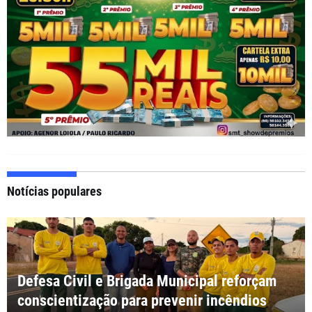
Notícias populares
Defesa Civil e Brigada Municipal reforçam
conscientização para prevenir incêndios