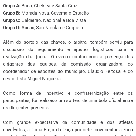
Grupo A:
Boca, Chelsea e Santa Cruz
Grupo B:
Morada Nova, Caverna e Estação
Grupo C:
Caldeirão, Nacional e Boa Vista
Grupo D:
Audax, São Nicolau e Coqueiro
Além do sorteio das chaves, o arbitral também serviu para
discussão do regulamento e ajustes logísticos para a
realização dos jogos. O evento contou com a presença dos
dirigentes das equipes, da comissão organizadora, do
coordenador de esportes do município, Cláudio Feitosa, e do
desportista Miguel Nogueira.
Como forma de incentivo e confraternização entre os
participantes, foi realizado um sorteio de uma bola oficial entre
os dirigentes presentes.
Com grande expectativa da comunidade e dos atletas
envolvidos, a Copa Brejo da Onça promete movimentar a zona