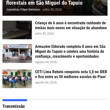
florestais em São Miguel do Tapuio
Jornalista Filipe Germano
-
julho 30, 2026
Criança de 6 anos é encontrada cuidando de
irmãos mais novos em situação de abandono
julho 30, 2026
Armazém Eldorado completa 8 anos em São
Miguel do Tapuio e celebra uma história de
confiança, crescimento e oportunidades
agosto 04, 2026
CETI Lima Rebelo conquista nota 5,8 no IDEB
e fica entre as 50 melhores escolas do Piauí
agosto 06, 2026
Transmissão