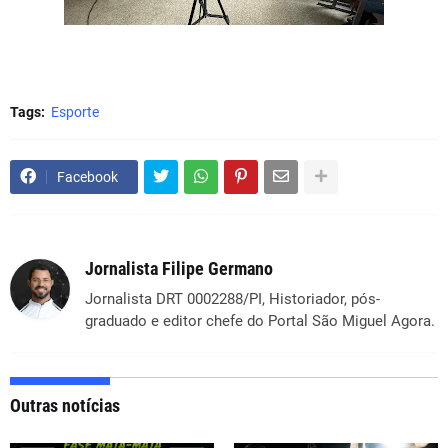
Tags:
Esporte
Facebook
Jornalista Filipe Germano
Jornalista DRT 0002288/PI, Historiador, pós-
graduado e editor chefe do Portal São Miguel Agora.
Outras notícias