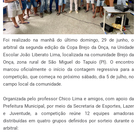
Foi realizado na manhã do último domingo, 29 de junho, o
arbitral da segunda edição da Copa Brejo da Onça, na Unidade
Escolar João Liberato Lima, localizada na comunidade Brejo da
Onça, zona rural de São Miguel do Tapuio (PI). O encontro
marcou oficialmente o início da contagem regressiva para a
competição, que começa no próximo sábado, dia 5 de julho, no
campo local da comunidade.
Organizada pelo professor Chico Lima e amigos, com apoio da
Prefeitura Municipal, por meio da Secretaria de Esportes, Lazer
e Juventude, a competição reúne 12 equipes amadoras
distribuídas em quatro grupos definidos por sorteio durante o
arbitral: