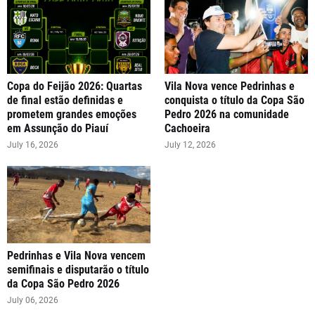
Copa do Feijão 2026: Quartas
Vila Nova vence Pedrinhas e
de final estão definidas e
conquista o título da Copa São
prometem grandes emoções
Pedro 2026 na comunidade
em Assunção do Piauí
Cachoeira
July 16, 2026
July 12, 2026
Pedrinhas e Vila Nova vencem
semifinais e disputarão o título
da Copa São Pedro 2026
July 06, 2026