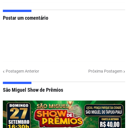
Postar um comentário
Postagem Anterior
Próxima Postagem
São Miguel Show de Prêmios