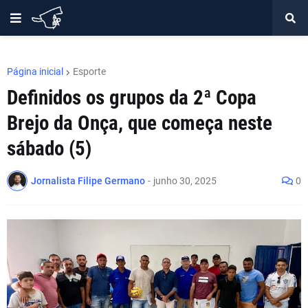
Página inicial
Esporte
Definidos os grupos da 2ª Copa
Brejo da Onça, que começa neste
sábado (5)
Jornalista Filipe Germano
-
junho 30, 2025
0