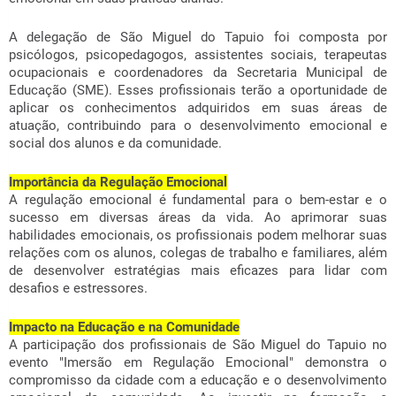
A delegação de São Miguel do Tapuio foi composta por
psicólogos, psicopedagogos, assistentes sociais, terapeutas
ocupacionais e coordenadores da Secretaria Municipal de
Educação (SME). Esses profissionais terão a oportunidade de
aplicar os conhecimentos adquiridos em suas áreas de
atuação, contribuindo para o desenvolvimento emocional e
social dos alunos e da comunidade.
Importância da Regulação Emocional
A regulação emocional é fundamental para o bem-estar e o
sucesso em diversas áreas da vida. Ao aprimorar suas
habilidades emocionais, os profissionais podem melhorar suas
relações com os alunos, colegas de trabalho e familiares, além
de desenvolver estratégias mais eficazes para lidar com
desafios e estressores.
Impacto na Educação e na Comunidade
A participação dos profissionais de São Miguel do Tapuio no
evento "Imersão em Regulação Emocional" demonstra o
compromisso da cidade com a educação e o desenvolvimento