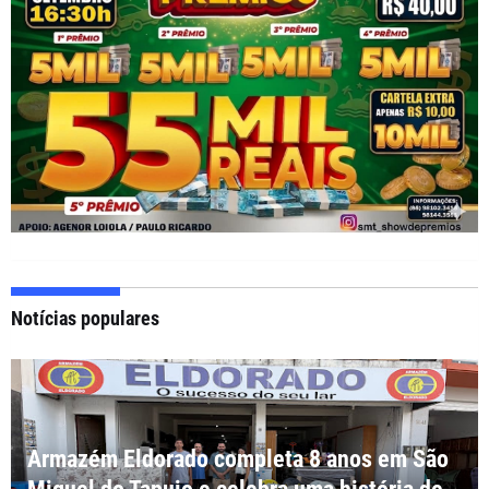
Notícias populares
Armazém Eldorado completa 8 anos em São