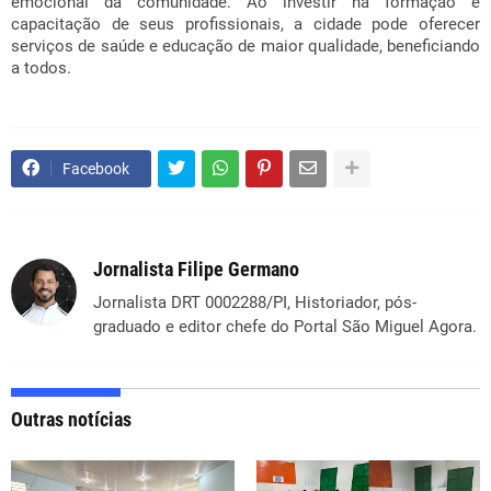
emocional da comunidade. Ao investir na formação e
capacitação de seus profissionais, a cidade pode oferecer
serviços de saúde e educação de maior qualidade, beneficiando
a todos.
Facebook
Jornalista Filipe Germano
Jornalista DRT 0002288/PI, Historiador, pós-
graduado e editor chefe do Portal São Miguel Agora.
Outras notícias