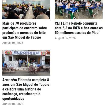
Mais de 70 produtores
CETI Lima Rebelo conquista
participam de encontro sobre
nota 5,8 no IDEB e fica entre as
produção e mercado do leite
50 melhores escolas do Piauí
em São Miguel do Tapuio
August 06, 2026
August 06, 2026
Armazém Eldorado completa 8
anos em São Miguel do Tapuio
e celebra uma história de
confiança, crescimento e
oportunidades
August 04, 2026