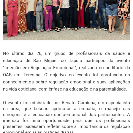
No último dia 26, um grupo de profissionais da saúde e
educação de São Miguel do Tapuio participou do evento
"Imersão em Regulação Emocional", realizado no auditório da
OAB em Teresina. O objetivo do evento foi aprofundar os
conhecimentos sobre regulação emocional e suas aplicações
na vida cotidiana, com ênfase na educação e na parentalidade.
O evento foi ministrado por Renato Caminha, um especialista
na área, que buscou aprimorar a empatia, o manejo das
emoções e a educação socioemocional dos participantes. A
imersão foi uma oportunidade para que os profissionais
presentes pudessem refletir sobre a importância da regulação
emocional em suas práticas diárias.