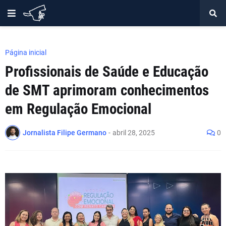
Página inicial
Profissionais de Saúde e Educação
de SMT aprimoram conhecimentos
em Regulação Emocional
Jornalista Filipe Germano
-
abril 28, 2025
0