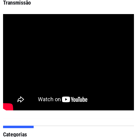
Transmissão
Categorias