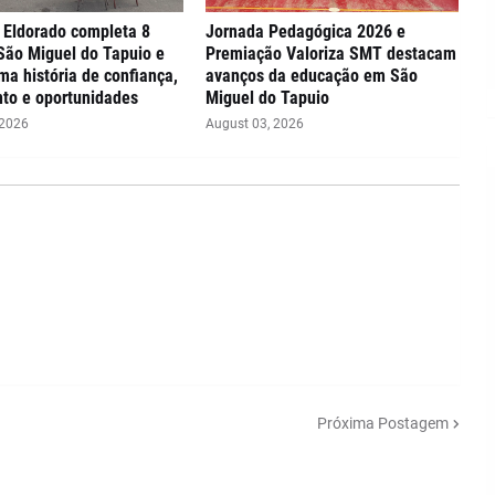
Eldorado completa 8
Jornada Pedagógica 2026 e
São Miguel do Tapuio e
Premiação Valoriza SMT destacam
ma história de confiança,
avanços da educação em São
to e oportunidades
Miguel do Tapuio
 2026
August 03, 2026
Próxima Postagem