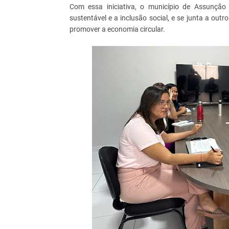
Com essa iniciativa, o município de Assunçã
sustentável e a inclusão social, e se junta a ou
promover a economia circular.