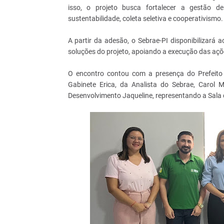
isso, o projeto busca fortalecer a gestão de 
sustentabilidade, coleta seletiva e cooperativismo.
A partir da adesão, o Sebrae-PI disponibilizará
soluções do projeto, apoiando a execução das açõe
O encontro contou com a presença do Prefeito 
Gabinete Erica, da Analista do Sebrae, Carol 
Desenvolvimento Jaqueline, representando a Sala