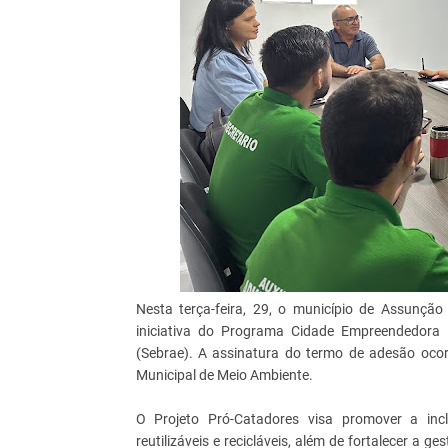
Nesta terça-feira, 29, o município de Assunção
iniciativa do Programa Cidade Empreendedora 
(Sebrae). A assinatura do termo de adesão ocor
Municipal de Meio Ambiente.
O Projeto Pró-Catadores visa promover a inc
reutilizáveis e recicláveis, além de fortalecer a 