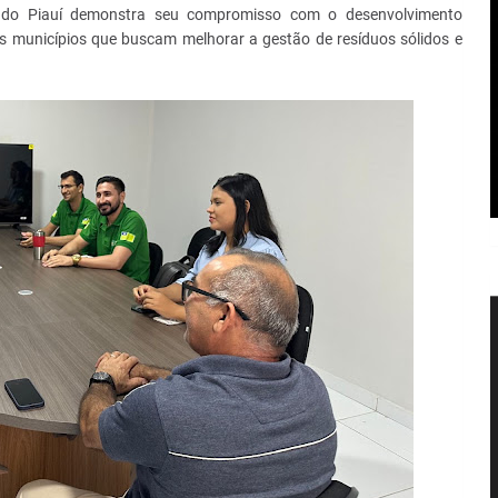
o do Piauí demonstra seu compromisso com o desenvolvimento
tros municípios que buscam melhorar a gestão de resíduos sólidos e