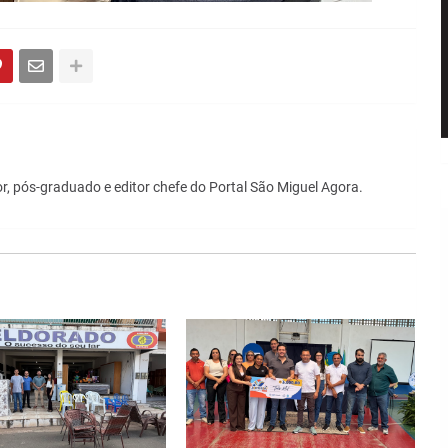
r, pós-graduado e editor chefe do Portal São Miguel Agora.