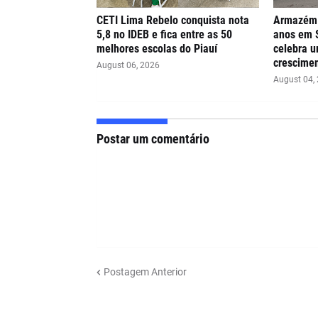
CETI Lima Rebelo conquista nota
Armazém 
5,8 no IDEB e fica entre as 50
anos em 
melhores escolas do Piauí
celebra u
crescimen
August 06, 2026
August 04,
Postar um comentário
Postagem Anterior