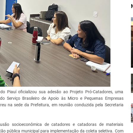
 do Piauí oficializou sua adesão ao Projeto Pró-Catadores, uma
do Serviço Brasileiro de Apoio às Micro e Pequenas Empresas
reu na sede da Prefeitura, em reunião conduzida pela Secretaria
lusão socioeconômica de catadores e catadoras de materiais
gestão pública municipal para implementação da coleta seletiva. Com