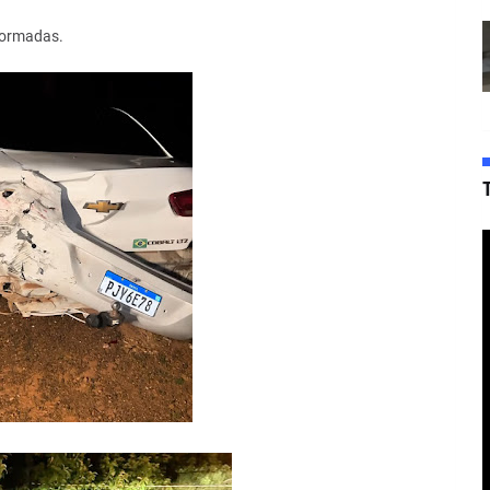
formadas.