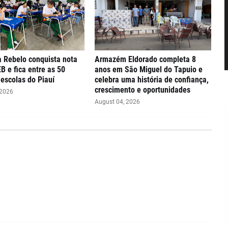
 Rebelo conquista nota
Armazém Eldorado completa 8
EB e fica entre as 50
anos em São Miguel do Tapuio e
escolas do Piauí
celebra uma história de confiança,
crescimento e oportunidades
 2026
August 04, 2026