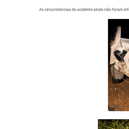
As circunstâncias do acidente ainda não foram in