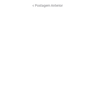
Postagem Anterior