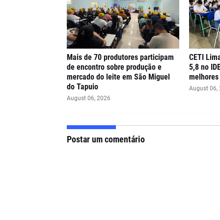
Mais de 70 produtores participam
CETI Lima
de encontro sobre produção e
5,8 no ID
mercado do leite em São Miguel
melhores 
do Tapuio
August 06,
August 06, 2026
Postar um comentário