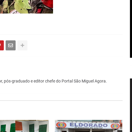
r, pós-graduado e editor chefe do Portal São Miguel Agora.