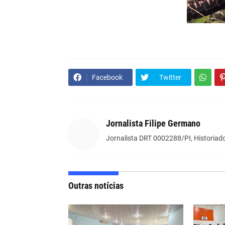
Facebook
Twitter
Jornalista Filipe Germano
Jornalista DRT 0002288/PI, Historiado
Outras notícias