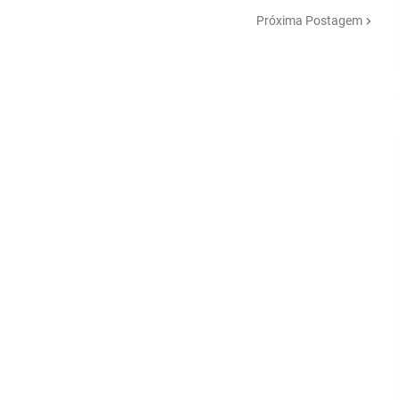
Próxima Postagem