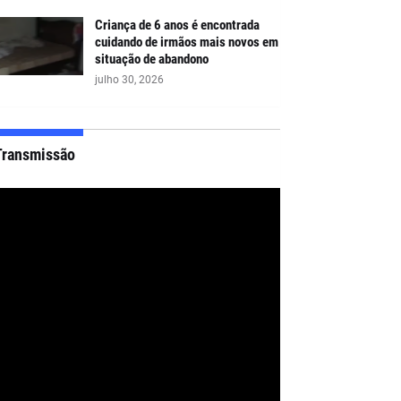
Criança de 6 anos é encontrada
cuidando de irmãos mais novos em
situação de abandono
julho 30, 2026
Transmissão