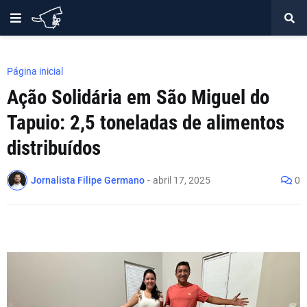
Página inicial
Ação Solidária em São Miguel do
Tapuio: 2,5 toneladas de alimentos
distribuídos
Jornalista Filipe Germano
-
abril 17, 2025
0