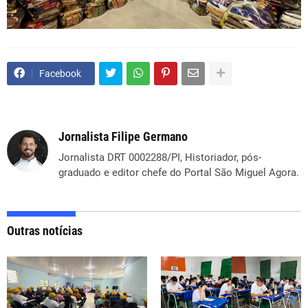
Facebook
Jornalista Filipe Germano
Jornalista DRT 0002288/PI, Historiador, pós-
graduado e editor chefe do Portal São Miguel Agora.
Outras notícias