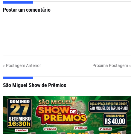
Postar um comentário
Postagem Anterior
Próxima Postagem
São Miguel Show de Prêmios