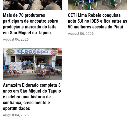
Mais de 70 produtores
CETI Lima Rebelo conquista
participam de encontro sobre
nota 5,8 no IDEB e fica entre as
produção e mercado do leite
50 melhores escolas do Piauí
em São Miguel do Tapuio
August 06, 2026
August 06, 2026
Armazém Eldorado completa 8
anos em São Miguel do Tapuio
e celebra uma história de
confiança, crescimento e
oportunidades
August 04, 2026