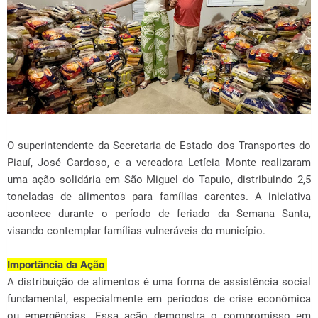
O superintendente da Secretaria de Estado dos Transportes do
Piauí, José Cardoso, e a vereadora Letícia Monte realizaram
uma ação solidária em São Miguel do Tapuio, distribuindo 2,5
toneladas de alimentos para famílias carentes. A iniciativa
acontece durante o período de feriado da Semana Santa,
visando contemplar famílias vulneráveis do município.
Importância da Ação
A distribuição de alimentos é uma forma de assistência social
fundamental, especialmente em períodos de crise econômica
ou emergências. Essa ação demonstra o compromisso em