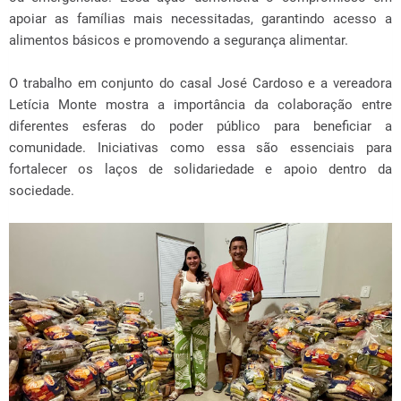
apoiar as famílias mais necessitadas, garantindo acesso a
alimentos básicos e promovendo a segurança alimentar.
O trabalho em conjunto do casal José Cardoso e a vereadora
Letícia Monte mostra a importância da colaboração entre
diferentes esferas do poder público para beneficiar a
comunidade. Iniciativas como essa são essenciais para
fortalecer os laços de solidariedade e apoio dentro da
sociedade.