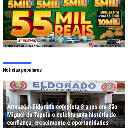
Notícias populares
Armazém Eldorado completa 8 anos em São
Miguel do Tapuio e celebra uma história de
confiança, crescimento e oportunidades