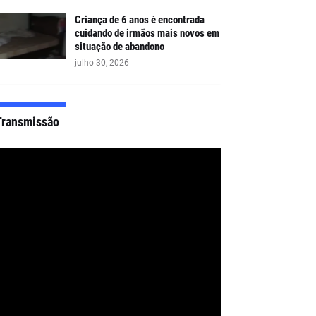
Criança de 6 anos é encontrada
cuidando de irmãos mais novos em
situação de abandono
julho 30, 2026
Transmissão