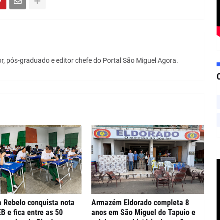
r, pós-graduado e editor chefe do Portal São Miguel Agora.
 Rebelo conquista nota
Armazém Eldorado completa 8
EB e fica entre as 50
anos em São Miguel do Tapuio e