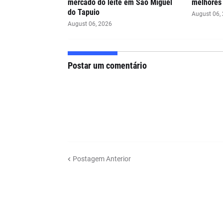
mercado do leite em São Miguel
melhores 
do Tapuio
August 06,
August 06, 2026
Postar um comentário
Postagem Anterior