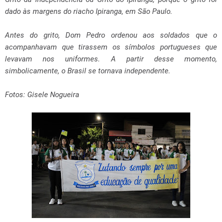
dado às margens do riacho Ipiranga, em São Paulo.
Antes do grito, Dom Pedro ordenou aos soldados que o
acompanhavam que tirassem os símbolos portugueses que
levavam nos uniformes. A partir desse momento,
simbolicamente, o Brasil se tornava independente.
Fotos: Gisele Nogueira