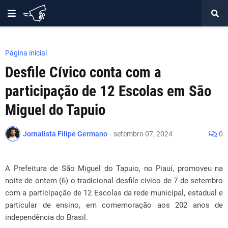
Página inicial
Desfile Cívico conta com a
participação de 12 Escolas em São
Miguel do Tapuio
Jornalista Filipe Germano
-
setembro 07, 2024
0
A Prefeitura de São Miguel do Tapuio, no Piauí, promoveu na
noite de ontem (6) o tradicional desfile cívico de 7 de setembro
com a participação de 12 Escolas da rede municipal, estadual e
particular de ensino, em comemoração aos 202 anos de
independência do Brasil.