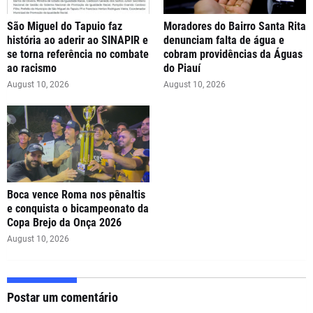
São Miguel do Tapuio faz
Moradores do Bairro Santa Rita
história ao aderir ao SINAPIR e
denunciam falta de água e
se torna referência no combate
cobram providências da Águas
ao racismo
do Piauí
August 10, 2026
August 10, 2026
Boca vence Roma nos pênaltis
e conquista o bicampeonato da
Copa Brejo da Onça 2026
August 10, 2026
Postar um comentário