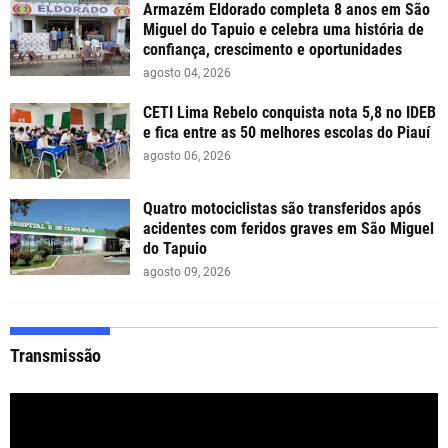
Armazém Eldorado completa 8 anos em São
Miguel do Tapuio e celebra uma história de
confiança, crescimento e oportunidades
agosto 04, 2026
CETI Lima Rebelo conquista nota 5,8 no IDEB
e fica entre as 50 melhores escolas do Piauí
agosto 06, 2026
Quatro motociclistas são transferidos após
acidentes com feridos graves em São Miguel
do Tapuio
agosto 09, 2026
Transmissão