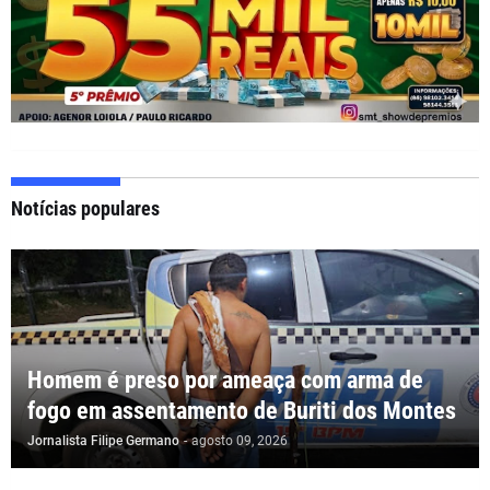
Notícias populares
Homem é preso por ameaça com arma de
fogo em assentamento de Buriti dos Montes
Jornalista Filipe Germano
-
agosto 09, 2026