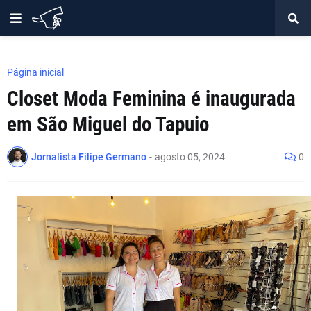
Página inicial
Closet Moda Feminina é inaugurada
em São Miguel do Tapuio
Jornalista Filipe Germano
-
agosto 05, 2024
0