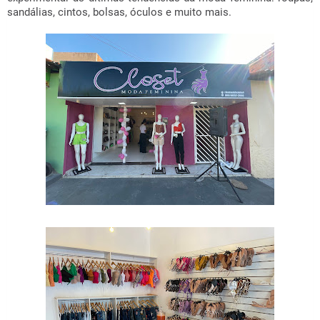
sandálias, cintos, bolsas, óculos e muito mais.