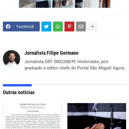
Facebook
Jornalista Filipe Germano
Jornalista DRT 0002288/PI, Historiador, pós-
graduado e editor chefe do Portal São Miguel Agora.
Outras notícias