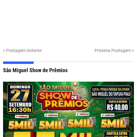
Postagem Anterior
Próxima Postagem
São Miguel Show de Prêmios