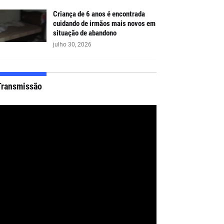
Criança de 6 anos é encontrada
cuidando de irmãos mais novos em
situação de abandono
julho 30, 2026
Transmissão