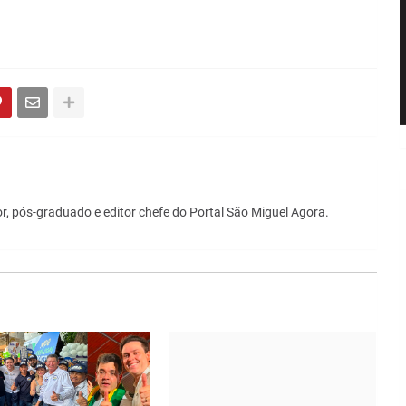
r, pós-graduado e editor chefe do Portal São Miguel Agora.