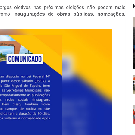
cargos eletivos nas próximas eleições não podem mais
, como
inaugurações de obras públicas, nomeações,