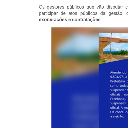
Os gestores públicos que vão disputar 
participar de atos públicos da gestão
exonerações e contratações
.