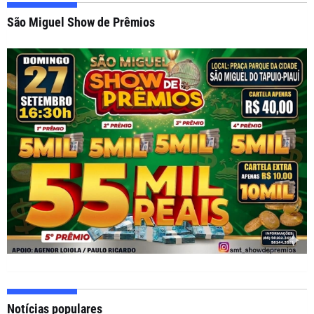
São Miguel Show de Prêmios
Notícias populares