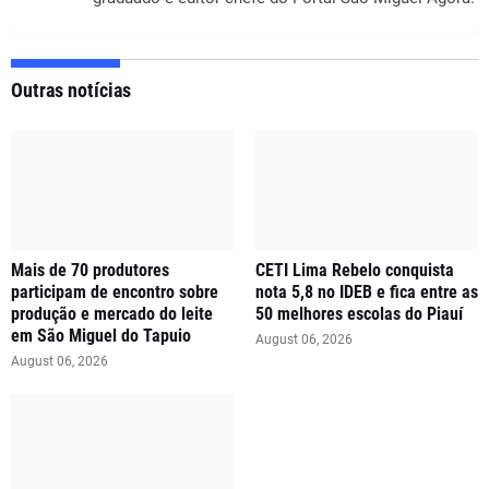
Outras notícias
Mais de 70 produtores
CETI Lima Rebelo conquista
participam de encontro sobre
nota 5,8 no IDEB e fica entre as
produção e mercado do leite
50 melhores escolas do Piauí
em São Miguel do Tapuio
August 06, 2026
August 06, 2026