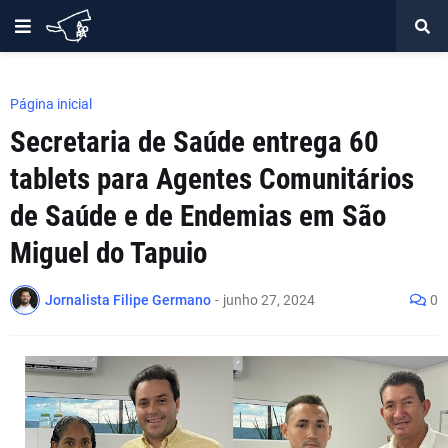
Página inicial
Secretaria de Saúde entrega 60
tablets para Agentes Comunitários
de Saúde e de Endemias em São
Miguel do Tapuio
Jornalista Filipe Germano
-
junho 27, 2024
0