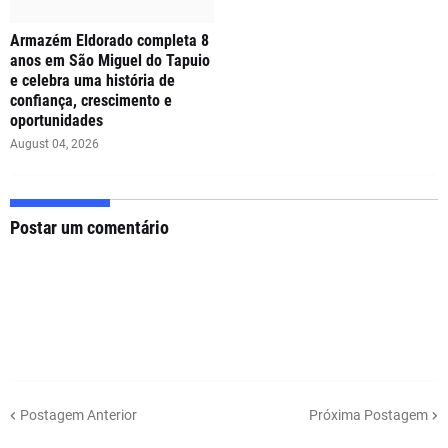
Armazém Eldorado completa 8
anos em São Miguel do Tapuio
e celebra uma história de
confiança, crescimento e
oportunidades
August 04, 2026
Postar um comentário
Postagem Anterior
Próxima Postagem