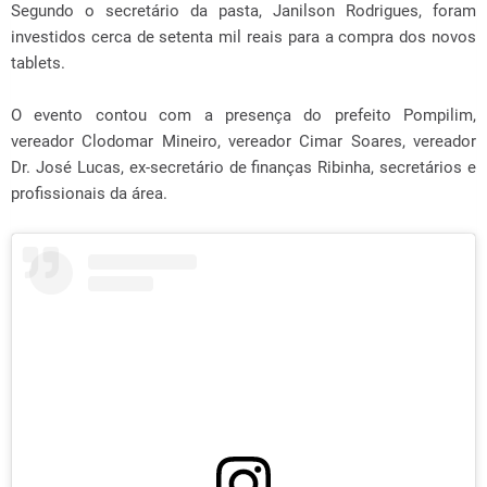
Segundo o secretário da pasta, Janilson Rodrigues, foram
investidos cerca de setenta mil reais para a compra dos novos
tablets.
O evento contou com a presença do prefeito Pompilim,
vereador Clodomar Mineiro, vereador Cimar Soares, vereador
Dr. José Lucas, ex-secretário de finanças Ribinha, secretários e
profissionais da área.