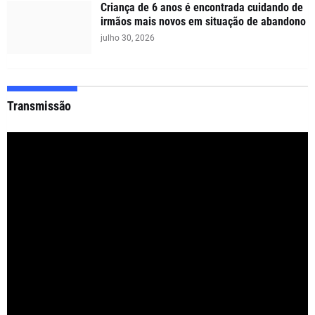
Criança de 6 anos é encontrada cuidando de
irmãos mais novos em situação de abandono
julho 30, 2026
Transmissão