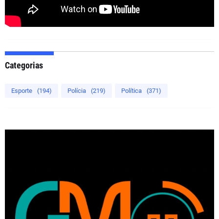
Categorias
Esporte
(194)
Polícia
(219)
Política
(371)