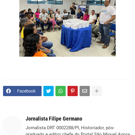
Facebook
Jornalista Filipe Germano
Jornalista DRT 0002288/PI, Historiador, pós-
graduado e editor chefe do Portal São Miguel Agora.