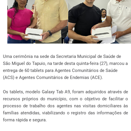
Uma cerimônia na sede da Secretaria Municipal de Saúde de
São Miguel do Tapuio, na tarde desta quinta-feira (27), marcou a
entrega de 60 tablets para Agentes Comunitários de Saúde
(ACS) e Agentes Comunitários de Endemias (ACE).
Os tablets, modelo Galaxy Tab A9, foram adquiridos através de
recursos próprios do município, com o objetivo de facilitar o
processo de trabalho dos agentes nas visitas domiciliares às
famílias atendidas, viabilizando o registro das informações de
forma rápida e segura.