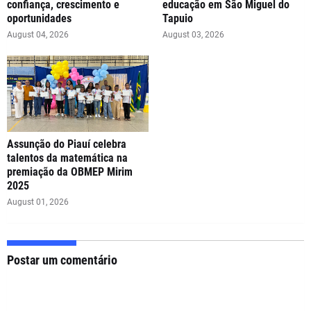
confiança, crescimento e
educação em São Miguel do
oportunidades
Tapuio
August 04, 2026
August 03, 2026
Assunção do Piauí celebra
talentos da matemática na
premiação da OBMEP Mirim
2025
August 01, 2026
Postar um comentário