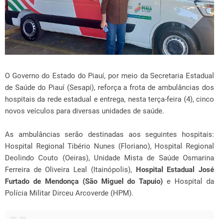
O Governo do Estado do Piauí, por meio da Secretaria Estadual
de Saúde do Piauí (Sesapi), reforça a frota de ambulâncias dos
hospitais da rede estadual e entrega, nesta terça-feira (4), cinco
novos veículos para diversas unidades de saúde.
As ambulâncias serão destinadas aos seguintes hospitais:
Hospital Regional Tibério Nunes (Floriano), Hospital Regional
Deolindo Couto (Oeiras), Unidade Mista de Saúde Osmarina
Ferreira de Oliveira Leal (Itainópolis),
Hospital Estadual José
Furtado de Mendonça (São Miguel do Tapuio)
e Hospital da
Polícia Militar Dirceu Arcoverde (HPM).