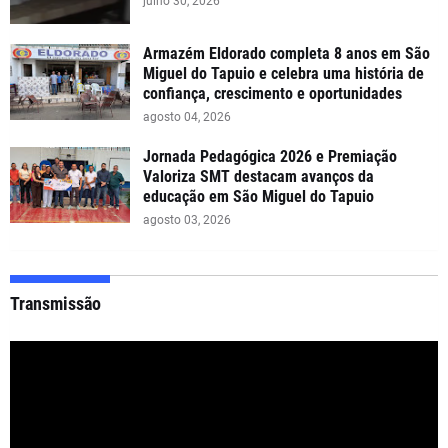
julho 30, 2026
Armazém Eldorado completa 8 anos em São
Miguel do Tapuio e celebra uma história de
confiança, crescimento e oportunidades
agosto 04, 2026
Jornada Pedagógica 2026 e Premiação
Valoriza SMT destacam avanços da
educação em São Miguel do Tapuio
agosto 03, 2026
Transmissão