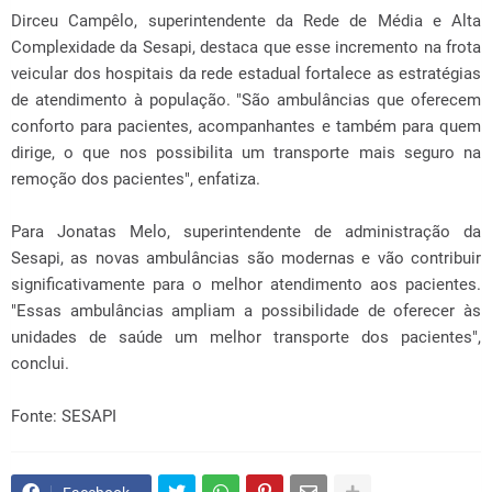
Dirceu Campêlo, superintendente da Rede de Média e Alta
Complexidade da Sesapi, destaca que esse incremento na frota
veicular dos hospitais da rede estadual fortalece as estratégias
de atendimento à população. "São ambulâncias que oferecem
conforto para pacientes, acompanhantes e também para quem
dirige, o que nos possibilita um transporte mais seguro na
remoção dos pacientes", enfatiza.
Para Jonatas Melo, superintendente de administração da
Sesapi, as novas ambulâncias são modernas e vão contribuir
significativamente para o melhor atendimento aos pacientes.
"Essas ambulâncias ampliam a possibilidade de oferecer às
unidades de saúde um melhor transporte dos pacientes",
conclui.
Fonte: SESAPI