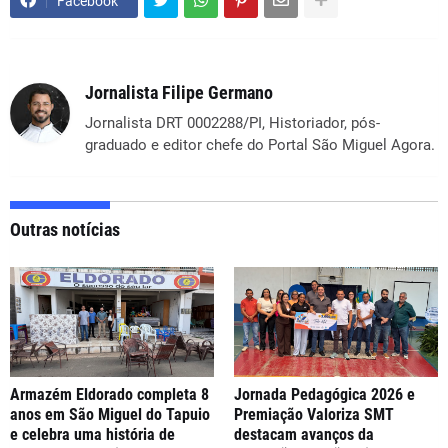
Facebook
Jornalista Filipe Germano
Jornalista DRT 0002288/PI, Historiador, pós-
graduado e editor chefe do Portal São Miguel Agora.
Outras notícias
Armazém Eldorado completa 8
Jornada Pedagógica 2026 e
anos em São Miguel do Tapuio
Premiação Valoriza SMT
e celebra uma história de
destacam avanços da