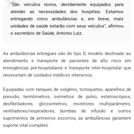
"São veículos novos, devidamente equipados para
atender as necessidades dos hospitais. Estamos
entregando cinco ambulâncias e, em breve, mais
unidades de saúde estarão com seus veículos", afirmou
o secretário de Saúde, Antonio Luiz.
As ambulâncias entregues são do tipo D, modelo destinado ao
atendimento e transporte de pacientes de alto risco em
emergências pré-hospitalares e transporte inter-hospitalar que
necessitam de cuidados médicos intensivos.
Equipadas com tanques de oxigênio, torniquetes, aparelhos de
pressão, termômetros, oxímetros de pulso, estetoscópios,
desfibriladores, glicosímetros, monitores multiparâmetro,
ventiladores/respiradores, bombas de infusão e outros
suprimentos de primeiros socorros, as ambulâncias garantem
suporte vital completo.