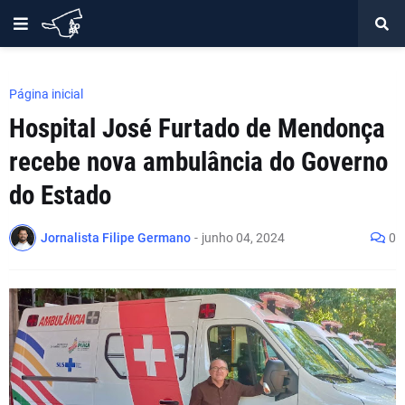
Página inicial
Hospital José Furtado de Mendonça
recebe nova ambulância do Governo
do Estado
Jornalista Filipe Germano
-
junho 04, 2024
0