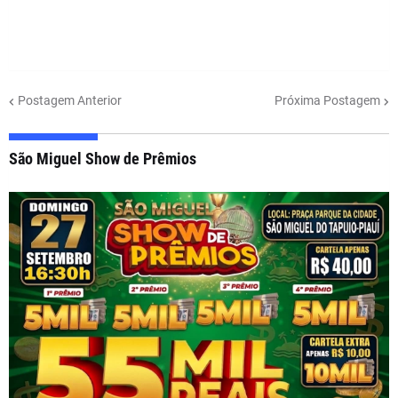
Postagem Anterior
Próxima Postagem
São Miguel Show de Prêmios