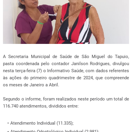
A Secretaria Municipal de Saúde de São Miguel do Tapuio,
pasta coordenada pelo contador Janilson Rodrigues, divulgou
nesta terça-feira (7) o Informativo Saúde, com dados referentes
às ações do primeiro quadrimestre de 2024, que compreende
os meses de Janeiro a Abril.
Segundo o informe, foram realizados neste período um total de
116.740 atendimentos, divididos entre:
Atendimento Individual (11.335);
Atendimento Odontológico Individual (2.981);