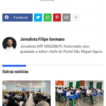
Facebook
Jornalista Filipe Germano
Jornalista DRT 0002288/PI, Historiador, pós-
graduado e editor chefe do Portal São Miguel Agora.
Outras notícias