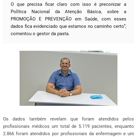
O que precisa ficar claro com isso é preconizar a
Política Nacional da Atenção Básica, sobre a
PROMOÇÃO E PREVENÇÃO em Saúde, com esses
dados fica evidenciado que estamos no caminho certo”,
comentou o gestor da pasta.
Os dados também revelam que foram atendidos pelos
profissionais médicos um total de 5.119 pacientes, enquanto
2.866 foram atendidos por profissionais da enfermagem e um