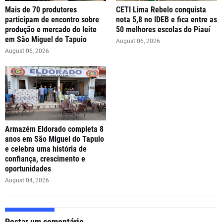
Mais de 70 produtores
CETI Lima Rebelo conquista
participam de encontro sobre
nota 5,8 no IDEB e fica entre as
produção e mercado do leite
50 melhores escolas do Piauí
em São Miguel do Tapuio
August 06, 2026
August 06, 2026
Armazém Eldorado completa 8
anos em São Miguel do Tapuio
e celebra uma história de
confiança, crescimento e
oportunidades
August 04, 2026
Postar um comentário