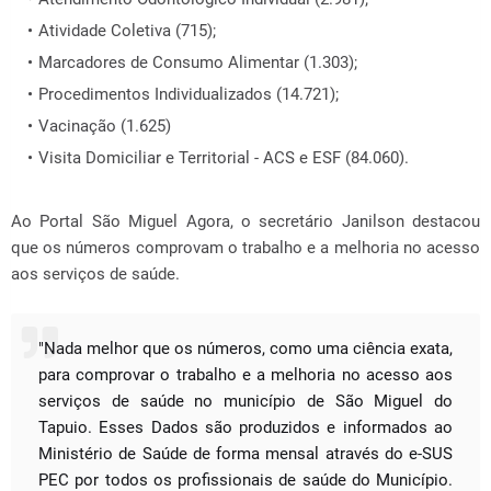
Atividade Coletiva (715);
Marcadores de Consumo Alimentar (1.303);
Procedimentos Individualizados (14.721);
Vacinação (1.625)
Visita Domiciliar e Territorial - ACS e ESF (84.060).
Ao Portal São Miguel Agora, o secretário Janilson destacou
que os números comprovam o trabalho e a melhoria no acesso
aos serviços de saúde.
"Nada melhor que os números, como uma ciência exata,
para comprovar o trabalho e a melhoria no acesso aos
serviços de saúde no município de São Miguel do
Tapuio. Esses Dados são produzidos e informados ao
Ministério de Saúde de forma mensal através do e-SUS
PEC por todos os profissionais de saúde do Município.