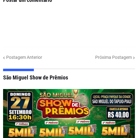
Postagem Anterior
Próxima Postagem
São Miguel Show de Prêmios