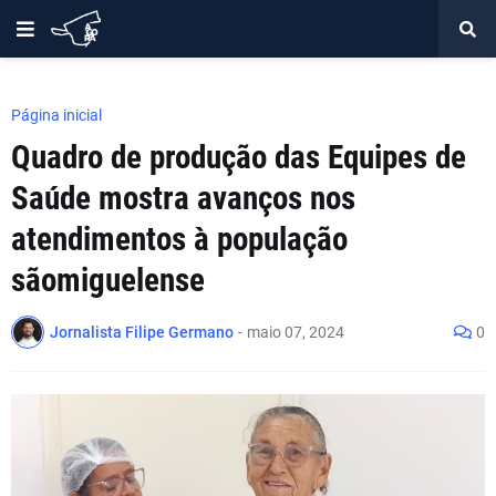
Página inicial
Quadro de produção das Equipes de
Saúde mostra avanços nos
atendimentos à população
sãomiguelense
Jornalista Filipe Germano
-
maio 07, 2024
0