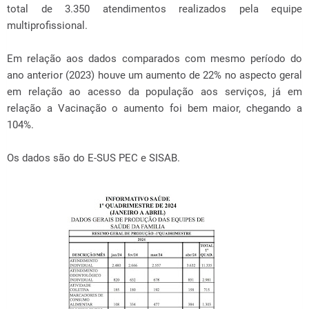
total de 3.350 atendimentos realizados pela equipe
multiprofissional.
Em relação aos dados comparados com mesmo período do
ano anterior (2023) houve um aumento de 22% no aspecto geral
em relação ao acesso da população aos serviços, já em
relação a Vacinação o aumento foi bem maior, chegando a
104%.
Os dados são do E-SUS PEC e SISAB.