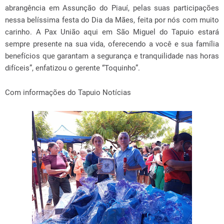
abrangência em Assunção do Piauí, pelas suas participações
nessa belíssima festa do Dia da Mães, feita por nós com muito
carinho. A Pax União aqui em São Miguel do Tapuio estará
sempre presente na sua vida, oferecendo a você e sua família
benefícios que garantam a segurança e tranquilidade nas horas
difíceis”, enfatizou o gerente “Toquinho”.
Com informações do Tapuio Notícias