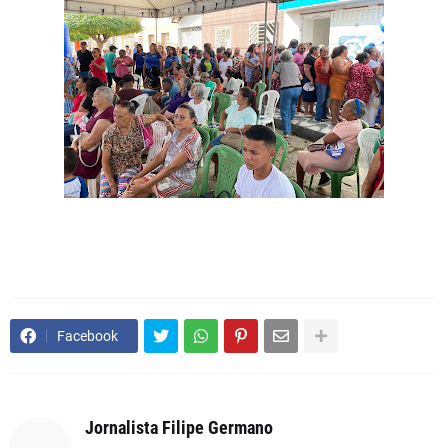
Facebook
Jornalista Filipe Germano