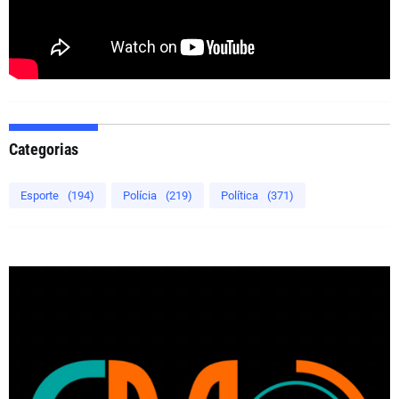
Categorias
Esporte
(194)
Polícia
(219)
Política
(371)