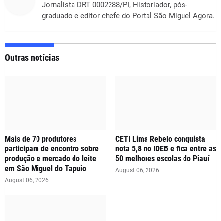
Jornalista DRT 0002288/PI, Historiador, pós-
graduado e editor chefe do Portal São Miguel Agora.
Outras notícias
Mais de 70 produtores
CETI Lima Rebelo conquista
participam de encontro sobre
nota 5,8 no IDEB e fica entre as
produção e mercado do leite
50 melhores escolas do Piauí
em São Miguel do Tapuio
August 06, 2026
August 06, 2026