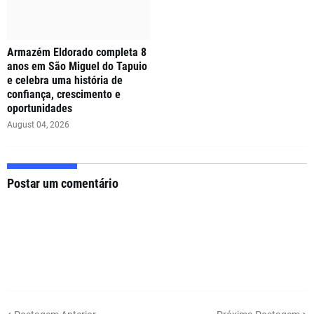
Armazém Eldorado completa 8
anos em São Miguel do Tapuio
e celebra uma história de
confiança, crescimento e
oportunidades
August 04, 2026
Postar um comentário