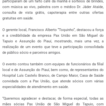
participaram de um farto café da manhã e sorteios de brindes,
com música ao vivo, palestra com o médico Dr. Jáder Ataíde,
consulta de vista grátis, capoterapia entre outras ofertas
gratuitas em saúde.
O gerente local, Francisco Alberto “Toquinho”, destacou a força
e a credibilidade da empresa Pax União em São Miguel do
Tapuio e Assunção do Piauí, mostrando, mais uma vez, a
realização de um evento que teve a participação consolidada
de público sócio e parceiros amigos.
O evento contou também com equipes de funcionários da filial
local e de Assunção do Piauí, bem como, de representantes do
Hospital Luís Castelo Branco, de Campo Maior, Casa de Saúde
convidada com a Pax União, que atende sócios com várias
especialidades de atendimento em saúde.
“Queremos agradecer e destacar, de forma especial, todas as
mães sócias Pax União de São Miguel do Tapuio, com