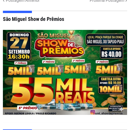
Postagem Anterior
Próxima Postagem
São Miguel Show de Prêmios