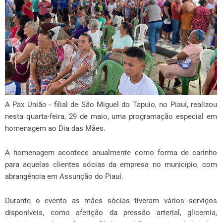
A Pax União - filial de São Miguel do Tapuio, no Piauí, realizou
nesta quarta-feira, 29 de maio, uma programação especial em
homenagem ao Dia das Mães.
A homenagem acontece anualmente como forma de carinho
para aquelas clientes sócias da empresa no município, com
abrangência em Assunção do Piauí.
Durante o evento as mães sócias tiveram vários serviços
disponíveis, como aferição da pressão arterial, glicemia,