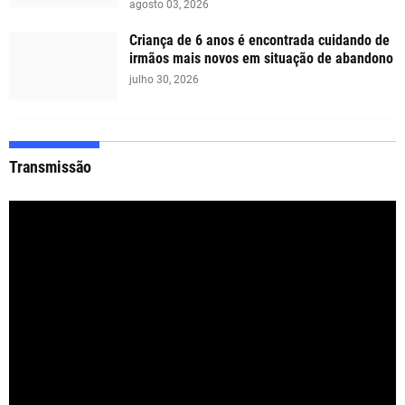
agosto 03, 2026
Criança de 6 anos é encontrada cuidando de
irmãos mais novos em situação de abandono
julho 30, 2026
Transmissão