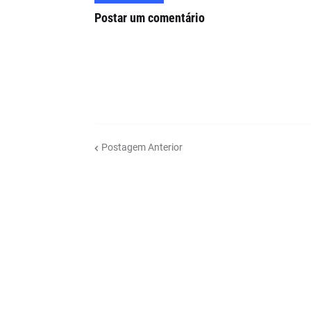
Postar um comentário
Postagem Anterior