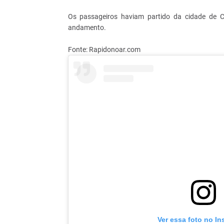
Os passageiros haviam partido da cidade de Ca
andamento.
Fonte: Rapidonoar.com
Ver essa foto no I