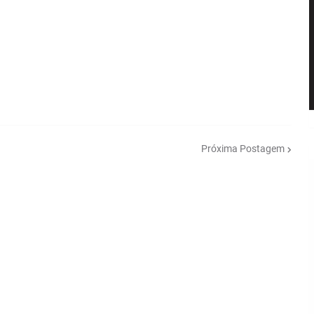
Próxima Postagem