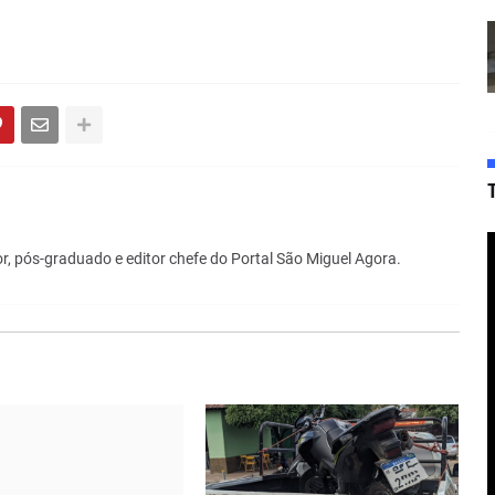
r, pós-graduado e editor chefe do Portal São Miguel Agora.