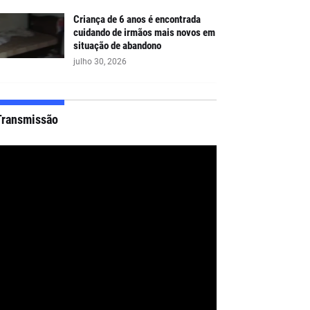
Criança de 6 anos é encontrada
cuidando de irmãos mais novos em
situação de abandono
julho 30, 2026
Transmissão