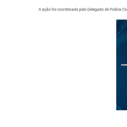
A ação foi coordenada pelo Delegado de Polícia Ci