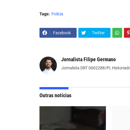
Tags:
Polícia
Facebook
Twitter
Jornalista Filipe Germano
Jornalista DRT 0002288/PI, Historiado
Outras notícias