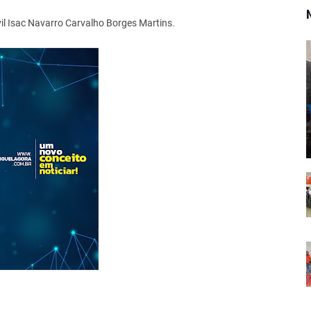
vil Isac Navarro Carvalho Borges Martins.