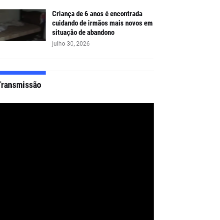
Criança de 6 anos é encontrada
cuidando de irmãos mais novos em
situação de abandono
julho 30, 2026
Transmissão