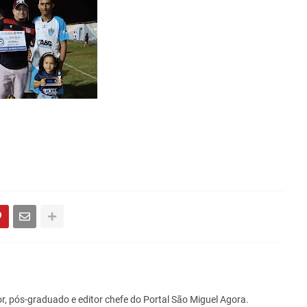
r, pós-graduado e editor chefe do Portal São Miguel Agora.