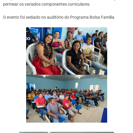
permear os variados componentes curriculares.
O evento foi sediado no auditório do Programa Bolsa Família.