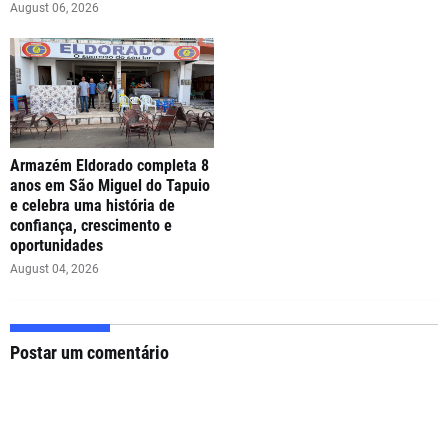
August 06, 2026
Armazém Eldorado completa 8
anos em São Miguel do Tapuio
e celebra uma história de
confiança, crescimento e
oportunidades
August 04, 2026
Postar um comentário