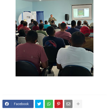
Facebook