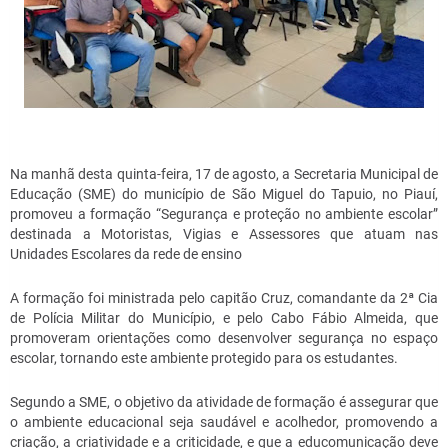
Na manhã desta quinta-feira, 17 de agosto, a Secretaria Municipal de
Educação (SME) do município de São Miguel do Tapuio, no Piauí,
promoveu a formação “Segurança e proteção no ambiente escolar”
destinada a Motoristas, Vigias e Assessores que atuam nas
Unidades Escolares da rede de ensino
A formação foi ministrada pelo capitão Cruz, comandante da 2ª Cia
de Polícia Militar do Município, e pelo Cabo Fábio Almeida, que
promoveram orientações como desenvolver segurança no espaço
escolar, tornando este ambiente protegido para os estudantes.
Segundo a SME, o objetivo da atividade de formação é assegurar que
o ambiente educacional seja saudável e acolhedor, promovendo a
criação, a criatividade e a criticidade, e que a educomunicação deve