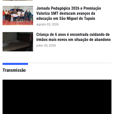
Jornada Pedagógica 2026 e Premiação
Valoriza SMT destacam avanços da
educação em São Miguel do Tapuio
agosto 03, 2026
Criança de 6 anos é encontrada cuidando de
irmãos mais novos em situação de abandono
julho 30, 2026
Transmissão